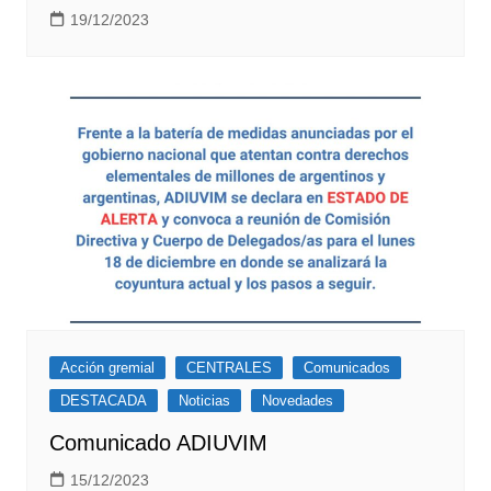
19/12/2023
Acción gremial
CENTRALES
Comunicados
DESTACADA
Noticias
Novedades
Comunicado ADIUVIM
15/12/2023