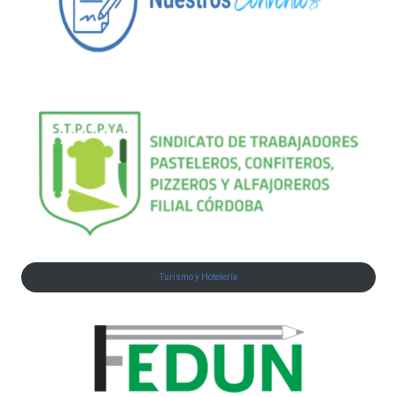
Turismo y Hotelería