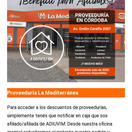
Proveeduría La Mediterránea
Para acceder a los descuentos de proveedurías,
simplemente tenés que notificar en caja que sos
afiliado/afiliada de ADIUVIM. Desde nuestra oficina