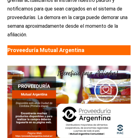
gremial actualizamos al instante nuestro padrón y
notificamos para que sean cargados en el sistema de
proveedurías. La demora en la carga puede demorar una
semana aproximadamente desde el momento de la
afiliación.
Proveeduría Mutual Argentina