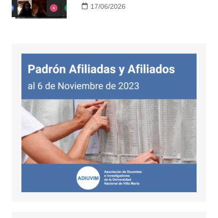
17/06/2026