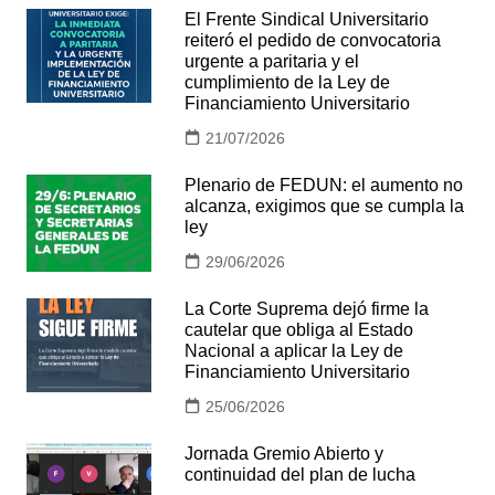
El Frente Sindical Universitario
reiteró el pedido de convocatoria
urgente a paritaria y el
cumplimiento de la Ley de
Financiamiento Universitario
21/07/2026
Plenario de FEDUN: el aumento no
alcanza, exigimos que se cumpla la
ley
29/06/2026
La Corte Suprema dejó firme la
cautelar que obliga al Estado
Nacional a aplicar la Ley de
Financiamiento Universitario
25/06/2026
Jornada Gremio Abierto y
continuidad del plan de lucha