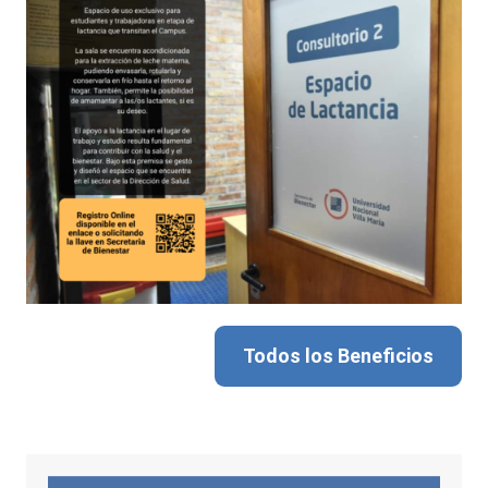
Todos los Beneficios