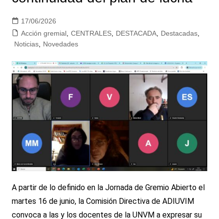
17/06/2026
Acción gremial
,
CENTRALES
,
DESTACADA
,
Destacadas
,
Noticias
,
Novedades
A partir de lo definido en la Jornada de Gremio Abierto el
martes 16 de junio, la Comisión Directiva de ADIUVIM
convoca a las y los docentes de la UNVM a expresar su