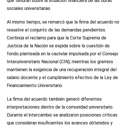
que tendrán sobre la situación financiera de las obras
sociales universitarias.
Al mismo tiempo, se remarcó que la firma del acuerdo no
resuelve el conjunto de las demandas pendientes.
Continúa el reclamo para que la Corte Suprema de
Justicia de la Nación se expida sobre la cuestión de
fondo planteada en la cautelar impulsada por el Consejo
Interuniversitario Nacional (CIN), mientras los gremios
mantienen la exigencia de una recuperación integral del
salario docente y el cumplimiento efectivo de la Ley de
Financiamiento Universitario.
La firma del acuerdo también generó diferentes
interpretaciones dentro de la comunidad universitario.
Durante el intercambio se analizaron posiciones críticas
que consideran insuficientes los avances obtenidos y