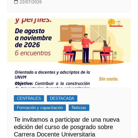
22/07/2026
CENTRALES
DESTACADA
Formación y capacitación
Noticias
Te invitamos a participar de una nueva
edición del curso de posgrado sobre
Carrera Docente Universitaria