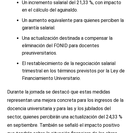
Un incremento salarial del 21,33 %, con impacto
en el cálculo del aguinaldo.
Un aumento equivalente para quienes perciben la
garantía salarial.
Una actualización destinada a compensar la
eliminación del FONID para docentes
preuniversitarios.
El restablecimiento de la negociación salarial
trimestral en los términos previstos por la Ley de
Financiamiento Universitario.
Durante la jornada se destacó que estas medidas
representan una mejora concreta para los ingresos de la
docencia universitaria y para las y los jubilados del
sector, quienes percibirán una actualización del 24,33 %
en septiembre. También se señaló el impacto positivo