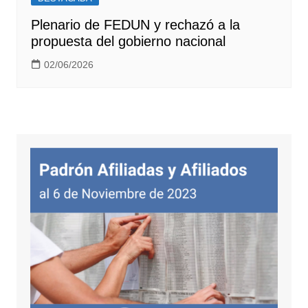
Plenario de FEDUN y rechazó a la
propuesta del gobierno nacional
02/06/2026