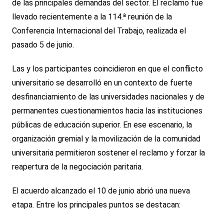
de las principales demandas del sector. El reclamo fue
llevado recientemente a la 114.ª reunión de la
Conferencia Internacional del Trabajo, realizada el
pasado 5 de junio.
Las y los participantes coincidieron en que el conflicto
universitario se desarrolló en un contexto de fuerte
desfinanciamiento de las universidades nacionales y de
permanentes cuestionamientos hacia las instituciones
públicas de educación superior. En ese escenario, la
organización gremial y la movilización de la comunidad
universitaria permitieron sostener el reclamo y forzar la
reapertura de la negociación paritaria.
El acuerdo alcanzado el 10 de junio abrió una nueva
etapa. Entre los principales puntos se destacan: