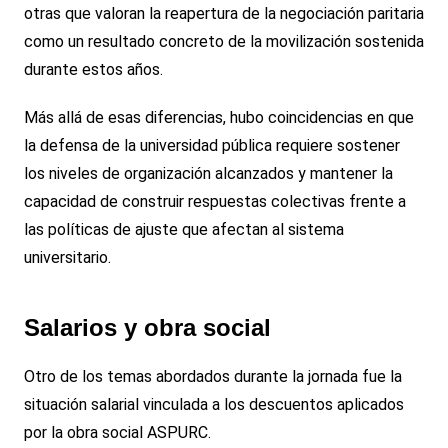
otras que valoran la reapertura de la negociación paritaria
como un resultado concreto de la movilización sostenida
durante estos años.
Más allá de esas diferencias, hubo coincidencias en que
la defensa de la universidad pública requiere sostener
los niveles de organización alcanzados y mantener la
capacidad de construir respuestas colectivas frente a
las políticas de ajuste que afectan al sistema
universitario.
Salarios y obra social
Otro de los temas abordados durante la jornada fue la
situación salarial vinculada a los descuentos aplicados
por la obra social ASPURC.