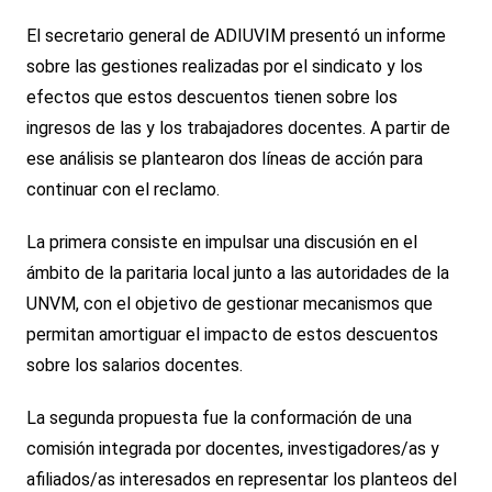
El secretario general de ADIUVIM presentó un informe
sobre las gestiones realizadas por el sindicato y los
efectos que estos descuentos tienen sobre los
ingresos de las y los trabajadores docentes. A partir de
ese análisis se plantearon dos líneas de acción para
continuar con el reclamo.
La primera consiste en impulsar una discusión en el
ámbito de la paritaria local junto a las autoridades de la
UNVM, con el objetivo de gestionar mecanismos que
permitan amortiguar el impacto de estos descuentos
sobre los salarios docentes.
La segunda propuesta fue la conformación de una
comisión integrada por docentes, investigadores/as y
afiliados/as interesados en representar los planteos del