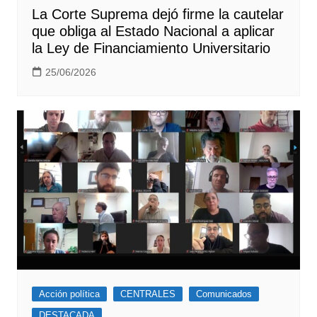
La Corte Suprema dejó firme la cautelar
que obliga al Estado Nacional a aplicar
la Ley de Financiamiento Universitario
25/06/2026
Acción política
CENTRALES
Comunicados
DESTACADA