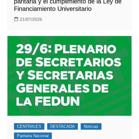
paritaria y el cumplimiento de la Ley de
Financiamiento Universitario
21/07/2026
CENTRALES
DESTACADA
Noticias
Paritaria Nacional