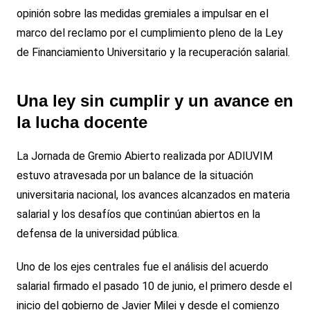
opinión sobre las medidas gremiales a impulsar en el
marco del reclamo por el cumplimiento pleno de la Ley
de Financiamiento Universitario y la recuperación salarial.
Una ley sin cumplir y un avance en
la lucha docente
La Jornada de Gremio Abierto realizada por ADIUVIM
estuvo atravesada por un balance de la situación
universitaria nacional, los avances alcanzados en materia
salarial y los desafíos que continúan abiertos en la
defensa de la universidad pública.
Uno de los ejes centrales fue el análisis del acuerdo
salarial firmado el pasado 10 de junio, el primero desde el
inicio del gobierno de Javier Milei y desde el comienzo