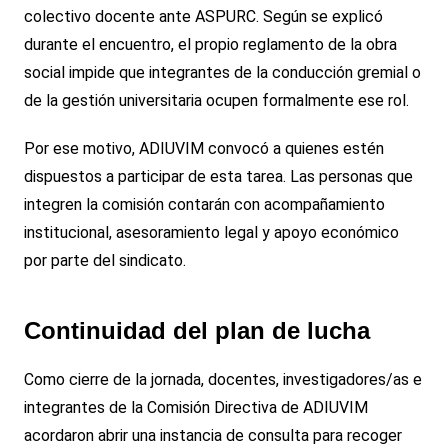
colectivo docente ante ASPURC. Según se explicó
durante el encuentro, el propio reglamento de la obra
social impide que integrantes de la conducción gremial o
de la gestión universitaria ocupen formalmente ese rol.
Por ese motivo, ADIUVIM convocó a quienes estén
dispuestos a participar de esta tarea. Las personas que
integren la comisión contarán con acompañamiento
institucional, asesoramiento legal y apoyo económico
por parte del sindicato.
Continuidad del plan de lucha
Como cierre de la jornada, docentes, investigadores/as e
integrantes de la Comisión Directiva de ADIUVIM
acordaron abrir una instancia de consulta para recoger