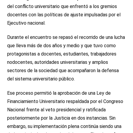
del conflicto universitario que enfrentó a los gremios
docentes con las políticas de ajuste impulsadas por el
Ejecutivo nacional.
Durante el encuentro se repasó el recorrido de una lucha
que lleva más de dos años y medio y que tuvo como
protagonistas a docentes, estudiantes, trabajadores
nodocentes, autoridades universitarias y amplios
sectores de la sociedad que acompañaron la defensa
del sistema universitario público.
Ese proceso permitió la aprobación de una Ley de
Financiamiento Universitario respaldada por el Congreso
Nacional frente al veto presidencial y ratificada
posteriormente por la Justicia en dos instancias. Sin
embargo, su implementación plena continúa siendo una