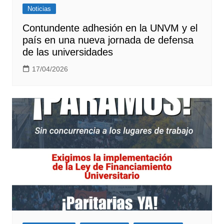
Noticias
Contundente adhesión en la UNVM y el
país en una nueva jornada de defensa
de las universidades
17/04/2026