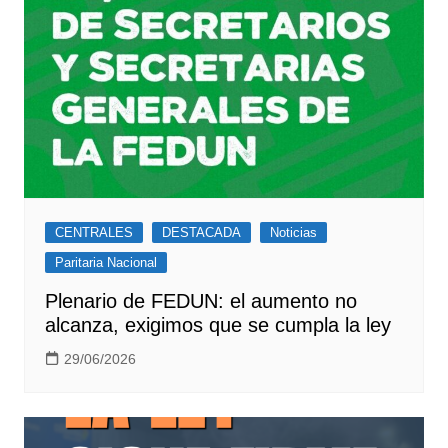
CENTRALES
DESTACADA
Noticias
Paritaria Nacional
Plenario de FEDUN: el aumento no
alcanza, exigimos que se cumpla la ley
29/06/2026