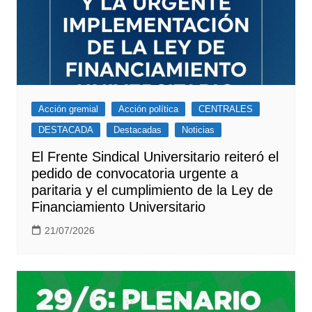
Acción gremial
Acción política
CENTRALES
DESTACADA
Destacadas
Noticias
El Frente Sindical Universitario reiteró el
pedido de convocatoria urgente a
paritaria y el cumplimiento de la Ley de
Financiamiento Universitario
21/07/2026