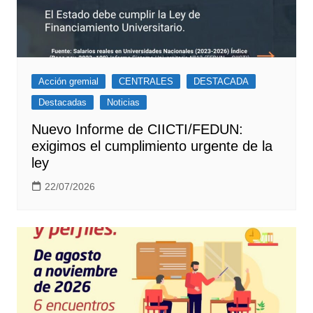
Acción gremial
CENTRALES
DESTACADA
Destacadas
Noticias
Nuevo Informe de CIICTI/FEDUN:
exigimos el cumplimiento urgente de la
ley
22/07/2026