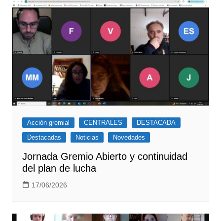
Acción gremial
CENTRALES
DESTACADA
Destacadas
Noticias
Novedades
Jornada Gremio Abierto y continuidad
del plan de lucha
17/06/2026