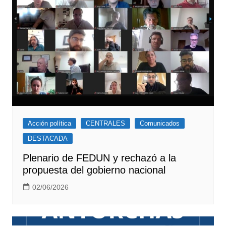
Acción política
CENTRALES
Comunicados
DESTACADA
Plenario de FEDUN y rechazó a la
propuesta del gobierno nacional
02/06/2026