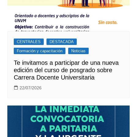
CENTRALES
DESTACADA
Formación y capacitación
Noticias
Te invitamos a participar de una nueva
edición del curso de posgrado sobre
Carrera Docente Universitaria
22/07/2026