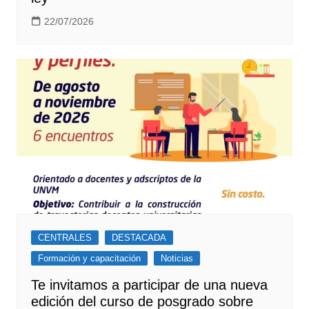
22/07/2026
CENTRALES
DESTACADA
Formación y capacitación
Noticias
Te invitamos a participar de una nueva
edición del curso de posgrado sobre