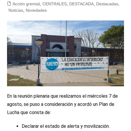
Acción gremial
,
CENTRALES
,
DESTACADA
,
Destacadas
,
Noticias
,
Novedades
En la reunión plenaria que realizamos el miércoles 7 de
agosto, se puso a consideración y acordó un Plan de
Lucha que consta de:
Declarar el estado de alerta y movilización.