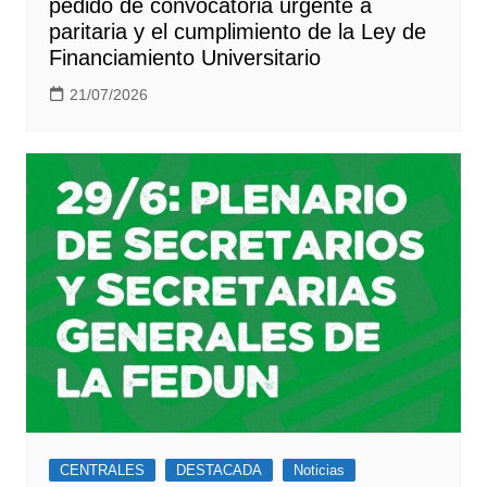
pedido de convocatoria urgente a
paritaria y el cumplimiento de la Ley de
Financiamiento Universitario
21/07/2026
CENTRALES
DESTACADA
Noticias