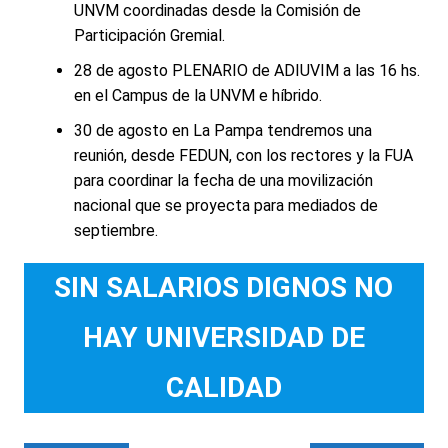
UNVM coordinadas desde la Comisión de
Participación Gremial.
28 de agosto PLENARIO de ADIUVIM a las 16 hs.
en el Campus de la UNVM e híbrido.
30 de agosto en La Pampa tendremos una
reunión, desde FEDUN, con los rectores y la FUA
para coordinar la fecha de una movilización
nacional que se proyecta para mediados de
septiembre.
SIN SALARIOS DIGNOS NO
HAY UNIVERSIDAD DE
CALIDAD