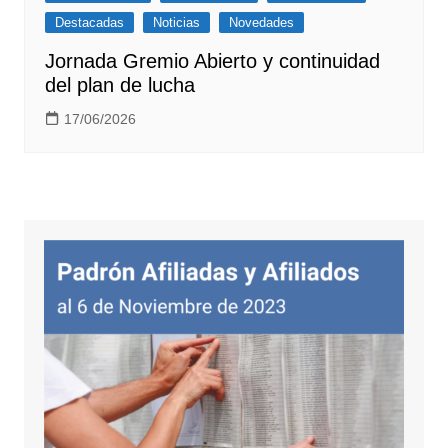
Destacadas
Noticias
Novedades
Jornada Gremio Abierto y continuidad
del plan de lucha
17/06/2026