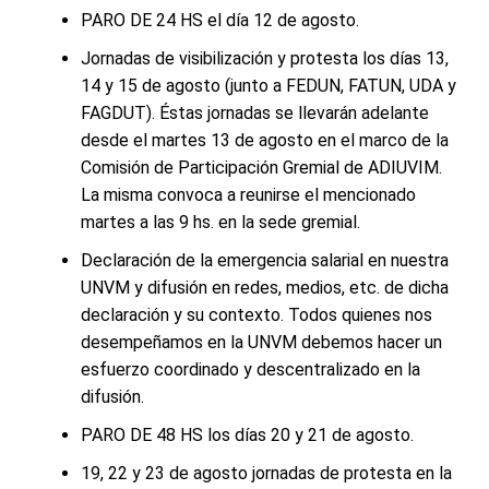
PARO DE 24 HS el día 12 de agosto.
Jornadas de visibilización y protesta los días 13,
14 y 15 de agosto (junto a FEDUN, FATUN, UDA y
FAGDUT). Éstas jornadas se llevarán adelante
desde el martes 13 de agosto en el marco de la
Comisión de Participación Gremial de ADIUVIM.
La misma convoca a reunirse el mencionado
martes a las 9 hs. en la sede gremial.
Declaración de la emergencia salarial en nuestra
UNVM y difusión en redes, medios, etc. de dicha
declaración y su contexto. Todos quienes nos
desempeñamos en la UNVM debemos hacer un
esfuerzo coordinado y descentralizado en la
difusión.
PARO DE 48 HS los días 20 y 21 de agosto.
19, 22 y 23 de agosto jornadas de protesta en la