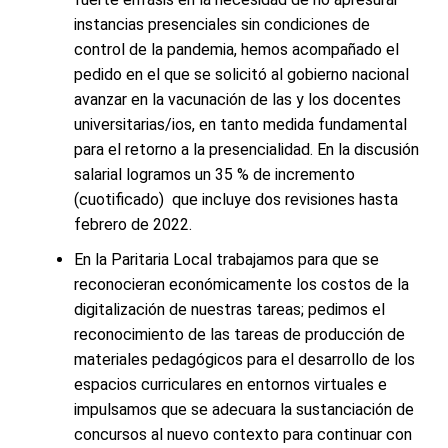
instancias presenciales sin condiciones de
control de la pandemia, hemos acompañado el
pedido en el que se solicitó al gobierno nacional
avanzar en la vacunación de las y los docentes
universitarias/ios, en tanto medida fundamental
para el retorno a la presencialidad. En la discusión
salarial logramos un 35 % de incremento
(cuotificado) que incluye dos revisiones hasta
febrero de 2022.
En la Paritaria Local trabajamos para que se
reconocieran económicamente los costos de la
digitalización de nuestras tareas; pedimos el
reconocimiento de las tareas de producción de
materiales pedagógicos para el desarrollo de los
espacios curriculares en entornos virtuales e
impulsamos que se adecuara la sustanciación de
concursos al nuevo contexto para continuar con