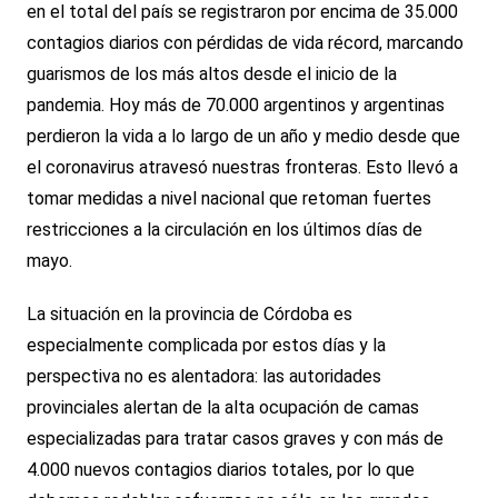
en el total del país se registraron por encima de 35.000
contagios diarios con pérdidas de vida récord, marcando
guarismos de los más altos desde el inicio de la
pandemia. Hoy más de 70.000 argentinos y argentinas
perdieron la vida a lo largo de un año y medio desde que
el coronavirus atravesó nuestras fronteras. Esto llevó a
tomar medidas a nivel nacional que retoman fuertes
restricciones a la circulación en los últimos días de
mayo.
La situación en la provincia de Córdoba es
especialmente complicada por estos días y la
perspectiva no es alentadora: las autoridades
provinciales alertan de la alta ocupación de camas
especializadas para tratar casos graves y con más de
4.000 nuevos contagios diarios totales, por lo que