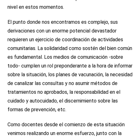
nivel en estos momentos.
El punto donde nos encontramos es complejo, sus
derivaciones con un enorme potencial devastador
requieren un ejercicio de coordinación de actividades
comunitarias. La solidaridad como sostén del bien común
es fundamental. Los medios de comunicación -sobre
todo- cumplen un rol preponderante a la hora de informar
sobre la situación, los planes de vacunación, la necesidad
de canalizar las consultas y no asumir métodos de
tratamientos no aprobados, la responsabilidad en el
cuidado y autocuidado, el discernimiento sobre las
formas de prevención, etc.
Como docentes desde el comienzo de esta situación
venimos realizando un enorme esfuerzo, junto con la