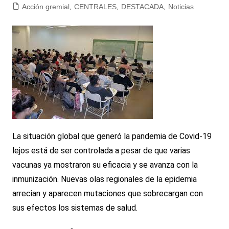
Acción gremial
,
CENTRALES
,
DESTACADA
,
Noticias
La situación global que generó la pandemia de Covid-19
lejos está de ser controlada a pesar de que varias
vacunas ya mostraron su eficacia y se avanza con la
inmunización. Nuevas olas regionales de la epidemia
arrecian y aparecen mutaciones que sobrecargan con
sus efectos los sistemas de salud.