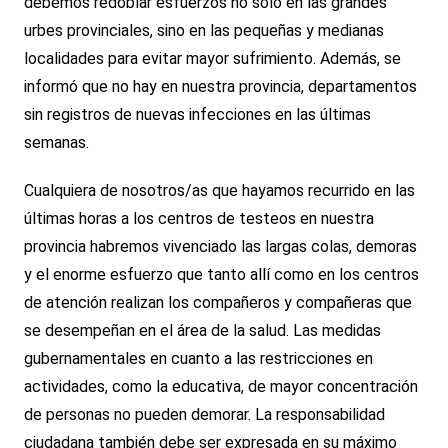
debemos redoblar esfuerzos no sólo en las grandes
urbes provinciales, sino en las pequeñas y medianas
localidades para evitar mayor sufrimiento. Además, se
informó que no hay en nuestra provincia, departamentos
sin registros de nuevas infecciones en las últimas
semanas.
Cualquiera de nosotros/as que hayamos recurrido en las
últimas horas a los centros de testeos en nuestra
provincia habremos vivenciado las largas colas, demoras
y el enorme esfuerzo que tanto allí como en los centros
de atención realizan los compañeros y compañeras que
se desempeñan en el área de la salud. Las medidas
gubernamentales en cuanto a las restricciones en
actividades, como la educativa, de mayor concentración
de personas no pueden demorar. La responsabilidad
ciudadana también debe ser expresada en su máximo