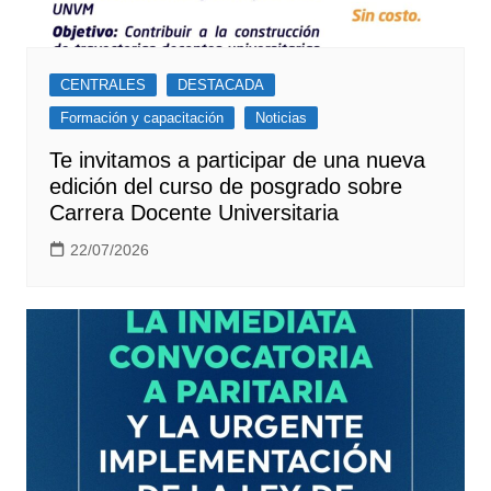
CENTRALES
DESTACADA
Formación y capacitación
Noticias
Te invitamos a participar de una nueva
edición del curso de posgrado sobre
Carrera Docente Universitaria
22/07/2026