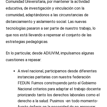
Comunidad Universitaria, por mantener la actividad
educativa, de investigación y vinculación con la
comunidad, adaptándonos a las circunstancias de
distanciamiento y aislamiento social. Las nuevas
tecnologías pasaron a ser parte de nuestro trabajo, lo
que nos está llevando a repensar el conjunto de las
estrategias pedagógicas.
En lo particular, desde ADIUVIM, impulsamos algunas
cuestiones a repasar:
A nivel nacional, participamos desde diferentes
instancias paritarias con nuestra federación
FEDUN. Fuimos construyendo junto al Gobierno
Nacional criterios para adaptar el trabajo docente
priorizando tanto los derechos laborales como el
derecho a la salud. Pusimos -en todo momento-
fuerte énfasis en la necesidad de no apresurar