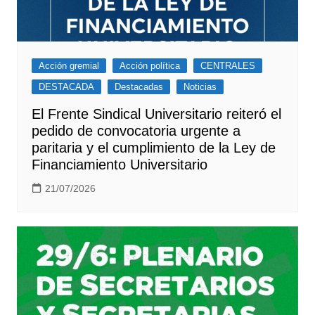
Acción gremial
Acción política
CENTRALES
DESTACADA
Destacadas
Noticias
El Frente Sindical Universitario reiteró el
pedido de convocatoria urgente a
paritaria y el cumplimiento de la Ley de
Financiamiento Universitario
21/07/2026