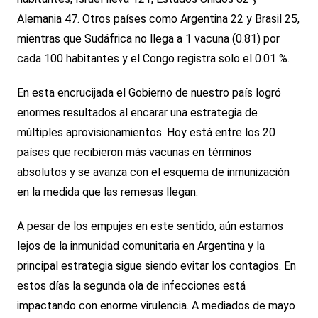
Alemania 47. Otros países como Argentina 22 y Brasil 25,
mientras que Sudáfrica no llega a 1 vacuna (0.81) por
cada 100 habitantes y el Congo registra solo el 0.01 %.
En esta encrucijada el Gobierno de nuestro país logró
enormes resultados al encarar una estrategia de
múltiples aprovisionamientos. Hoy está entre los 20
países que recibieron más vacunas en términos
absolutos y se avanza con el esquema de inmunización
en la medida que las remesas llegan.
A pesar de los empujes en este sentido, aún estamos
lejos de la inmunidad comunitaria en Argentina y la
principal estrategia sigue siendo evitar los contagios. En
estos días la segunda ola de infecciones está
impactando con enorme virulencia. A mediados de mayo