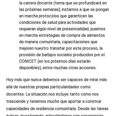
la carrera docente (tema que se profundizará en
las próximas semanas); instamos a que se pongan
en marcha protocolos que garanticen las
condiciones de salud para actividades que
requieran algún nivel de presencialidad; pusimos
en marcha estrategias de compra de alimentos
de manera comunitaria, capacitaciones que
mejoren nuestro transitar por este proceso, la
provisión de barbijos sociales producidos por el
CONICET (en los próximos días estarán
disponibles), entre muchas otras acciones.
Hoy más que nunca debemos ser capaces de mirar más
allá de nuestras propias particularidades como
docentes. La situación nos incluye tanto como nos
trasciende y tenemos mucho que aportar a construir
capacidades de resiliencia comunitaria. Desde las tareas
áulicas, investigando, articulándonos con experiencias