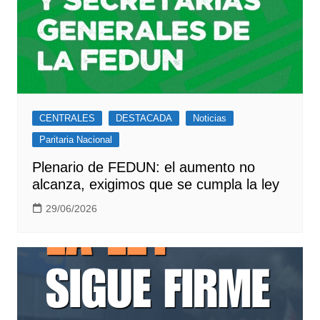
CENTRALES
DESTACADA
Noticias
Paritaria Nacional
Plenario de FEDUN: el aumento no
alcanza, exigimos que se cumpla la ley
29/06/2026