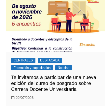
CENTRALES
DESTACADA
Formación y capacitación
Noticias
Te invitamos a participar de una nueva
edición del curso de posgrado sobre
Carrera Docente Universitaria
22/07/2026