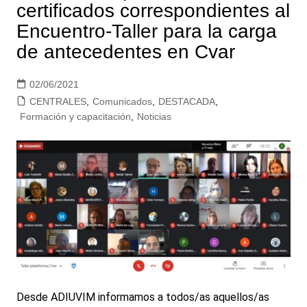
certificados correspondientes al
Encuentro-Taller para la carga
de antecedentes en Cvar
02/06/2021
CENTRALES
,
Comunicados
,
DESTACADA
,
Formación y capacitación
,
Noticias
Desde ADIUVIM informamos a todos/as aquellos/as