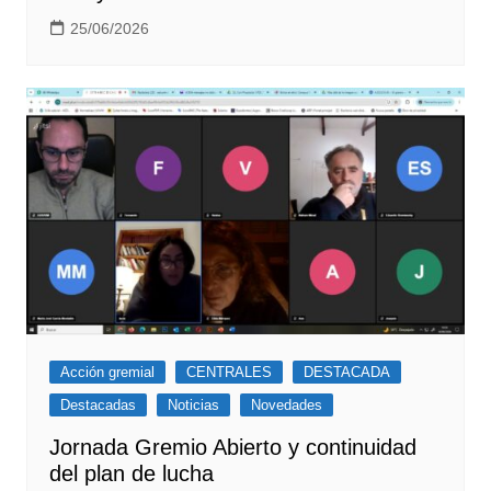
25/06/2026
Acción gremial
CENTRALES
DESTACADA
Destacadas
Noticias
Novedades
Jornada Gremio Abierto y continuidad
del plan de lucha