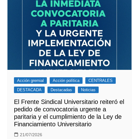
Acción gremial
Acción política
CENTRALES
DESTACADA
Destacadas
Noticias
El Frente Sindical Universitario reiteró el
pedido de convocatoria urgente a
paritaria y el cumplimiento de la Ley de
Financiamiento Universitario
21/07/2026