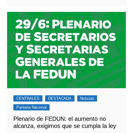
CENTRALES
DESTACADA
Noticias
Paritaria Nacional
Plenario de FEDUN: el aumento no
alcanza, exigimos que se cumpla la ley