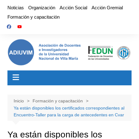
Saltar
Noticias
Organización
Acción Social
Acción Gremial
al
Formación y capacitación
contenido
Inicio
Formación y capacitación
Ya están disponibles los certificados correspondientes al
Encuentro-Taller para la carga de antecedentes en Cvar
Ya están disponibles los