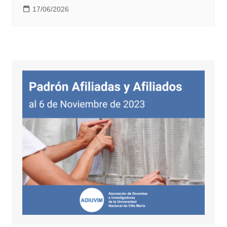
17/06/2026