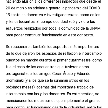
haciendo alusión a los diferentes impactos que desde el
20 de marzo en adelante genero la pandemia del COVID
19 tanto en docentes e investigadores/ras como en los
y las estudiantes; al tiempo que destacó y valoró los
esfuerzos realizados por toda la comunidad de la UNVM
para poder continuar funcionando en este contexto.
Se recuperaron también los aspectos más importantes
de lo que dejaron los espacios de reflexión e intercambio
puestos en marcha durante el primer cuatrimestre, como
fue el caso de los encuentros que tuvieron como
protagonistas a los amigos Cesar Árese y Eduardo
Slomisnaki (y a los que se le sumaran otros en los
próximos meses); además del importante trabajo de
intercambio con las y los docentes. En este sentido, se
mencionaron los mecanismos que implemento el gremio
para continuar funcionando desde la virtualidad, entre los