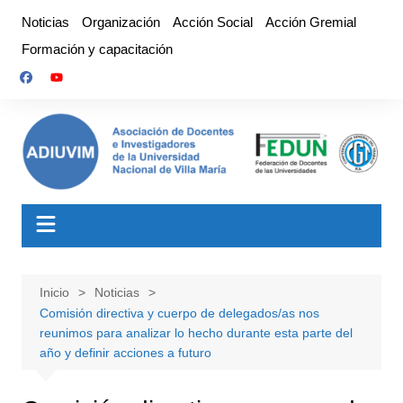
Saltar
Noticias
Organización
Acción Social
Acción Gremial
al
Formación y capacitación
contenido
Inicio
Noticias
Comisión directiva y cuerpo de delegados/as nos
reunimos para analizar lo hecho durante esta parte del
año y definir acciones a futuro