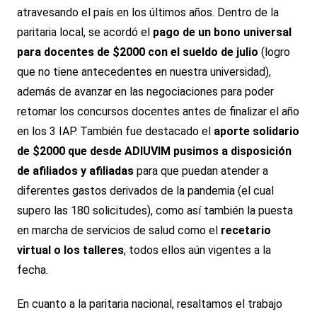
atravesando el país en los últimos años. Dentro de la
paritaria local, se acordó el
pago de un bono universal
para docentes de $2000 con el sueldo de julio
(logro
que no tiene antecedentes en nuestra universidad),
además de avanzar en las negociaciones para poder
retomar los concursos docentes antes de finalizar el año
en los 3 IAP. También fue destacado el
aporte solidario
de $2000 que desde ADIUVIM pusimos a disposición
de afiliados y afiliadas
para que puedan atender a
diferentes gastos derivados de la pandemia (el cual
supero las 180 solicitudes), como así también la puesta
en marcha de servicios de salud como el
recetario
virtual o los talleres
, todos ellos aún vigentes a la
fecha.
En cuanto a la paritaria nacional, resaltamos el trabajo