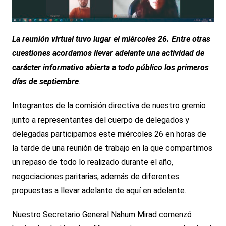
La reunión virtual tuvo lugar el miércoles 26. Entre otras
cuestiones acordamos llevar adelante una actividad de
carácter informativo abierta a todo público los primeros
días de septiembre
.
Integrantes de la comisión directiva de nuestro gremio
junto a representantes del cuerpo de delegados y
delegadas participamos este miércoles 26 en horas de
la tarde de una reunión de trabajo en la que compartimos
un repaso de todo lo realizado durante el año,
negociaciones paritarias, además de diferentes
propuestas a llevar adelante de aquí en adelante.
Nuestro Secretario General Nahum Mirad comenzó