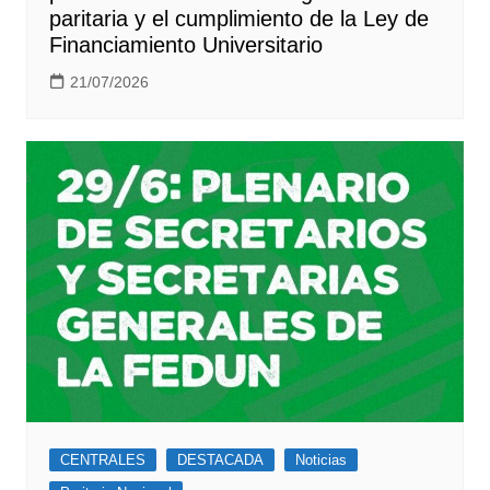
paritaria y el cumplimiento de la Ley de
Financiamiento Universitario
21/07/2026
CENTRALES
DESTACADA
Noticias