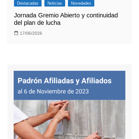
Destacadas
Noticias
Novedades
Jornada Gremio Abierto y continuidad
del plan de lucha
17/06/2026