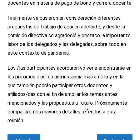
docentes en materia de pago de bono y carrera docente.
Finalmente se pusieron en consideración diferentes
propuestas de trabajo de aquí en adelante, y desde la
comisión directiva se agradeció y destacó la importante
labor de los delegados y las delegadas, sobre todo en
este contexto de pandemia.
Los /las participantes acordaron volver a encontrarse en
los próximos días, en una instancia más amplia y en la
que también podrán participar otros docentes y
afiliados/das con el fin de ampliar los temas antes
mencionados y las propuestas a futuro. Próximamente
compartiremos mayores detalles referidos a esta
reunión.
Navegación