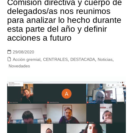
Comisión directiva y cuerpo de
delegados/as nos reunimos
para analizar lo hecho durante
esta parte del año y definir
acciones a futuro
29/08/2020
Acción gremial
,
CENTRALES
,
DESTACADA
,
Noticias
,
Novedades