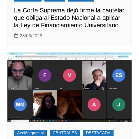
La Corte Suprema dejó firme la cautelar
que obliga al Estado Nacional a aplicar
la Ley de Financiamiento Universitario
25/06/2026
Acción gremial
CENTRALES
DESTACADA