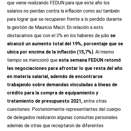
que viene realizando FEDUN para que este año los
salarios no pierdan contra la inflación como así también
para lograr que se recuperen frente a lo perdido durante
la gestión de Mauricio Macri. En relación a esto
destacamos que con el 3% en los haberes de julio
se
alcanzó un aumento total del 19%, porcentaje que se
ubica por encima de la inflación (15,7%)
. Al mismo
tiempo se mencionó que
esta semana FEDUN retomó
las negociaciones para afrontar lo que resta del año
en materia salarial, además de encontrarse
trabajando sobre demandas vinculadas a líneas de
crédito para la compra de equipamiento y
tratamiento de presupuesto 2021,
entre otras
cuestiones. Posteriormente representantes del cuerpo
de delegados realizaron algunas consultas personales
además de otras que receptaron de diferentes