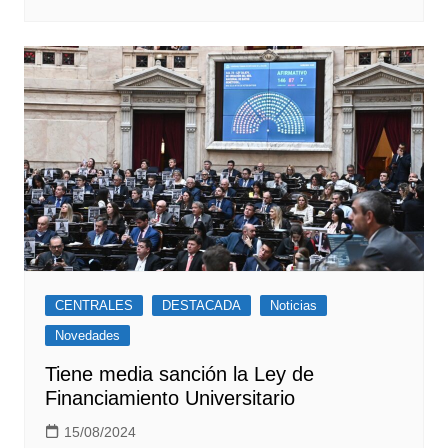
CENTRALES
DESTACADA
Noticias
Novedades
Tiene media sanción la Ley de
Financiamiento Universitario
15/08/2024