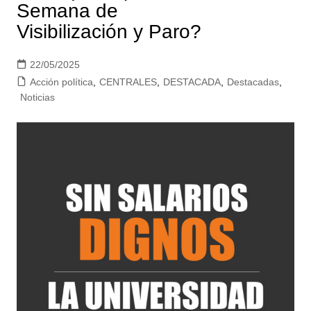
Semana de
Visibilización y Paro?
22/05/2025
Acción política
,
CENTRALES
,
DESTACADA
,
Destacadas
,
Noticias