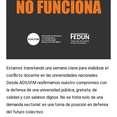
Estamos transitando una semana clave para visibilizar el
conflicto docente en las universidades nacionales.
Desde ADIUVIM reafirmamos nuestro compromiso con
la defensa de una universidad pública, gratuita, de
calidad y con salarios dignos. No se trata solo de una
demanda sectorial: es una toma de posición en defensa
del futuro colectivo.