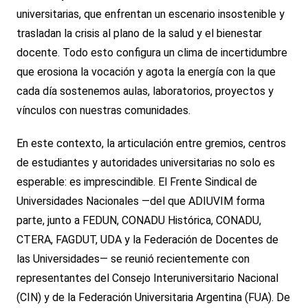
universitarias, que enfrentan un escenario insostenible y
trasladan la crisis al plano de la salud y el bienestar
docente. Todo esto configura un clima de incertidumbre
que erosiona la vocación y agota la energía con la que
cada día sostenemos aulas, laboratorios, proyectos y
vínculos con nuestras comunidades.
En este contexto, la articulación entre gremios, centros
de estudiantes y autoridades universitarias no solo es
esperable: es imprescindible. El Frente Sindical de
Universidades Nacionales —del que ADIUVIM forma
parte, junto a FEDUN, CONADU Histórica, CONADU,
CTERA, FAGDUT, UDA y la Federación de Docentes de
las Universidades— se reunió recientemente con
representantes del Consejo Interuniversitario Nacional
(CIN) y de la Federación Universitaria Argentina (FUA). De