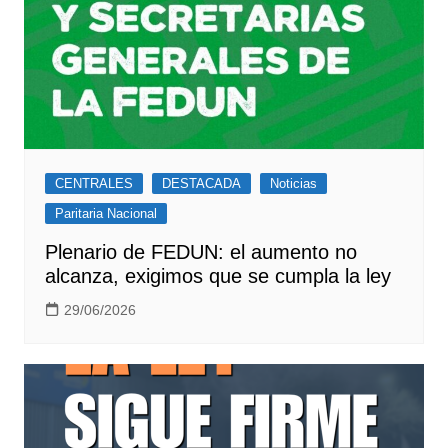
CENTRALES
DESTACADA
Noticias
Paritaria Nacional
Plenario de FEDUN: el aumento no
alcanza, exigimos que se cumpla la ley
29/06/2026