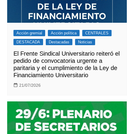
Acción gremial
Acción política
CENTRALES
DESTACADA
Destacadas
Noticias
El Frente Sindical Universitario reiteró el
pedido de convocatoria urgente a
paritaria y el cumplimiento de la Ley de
Financiamiento Universitario
21/07/2026