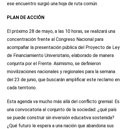
ese encuentro surgió una hoja de ruta común.
PLAN DE ACCIÓN
El próximo 28 de mayo, a las 10 horas, se realizará una
concentración frente al Congreso Nacional para
acompañar la presentación pública del Proyecto de Ley
de Financiamiento Universitario, elaborado de manera
conjunta por el Frente. Asimismo, se definieron
movilizaciones nacionales y regionales para la semana
del 23 de junio, que buscarán amplificar este reclamo en
cada territorio.
Esta agenda va mucho más allá del conflicto gremial. Es
una convocatoria al conjunto de la sociedad: ¿qué país
se puede construir sin inversión educativa sostenida?
¿Qué futuro le espera a una nación que abandona sus