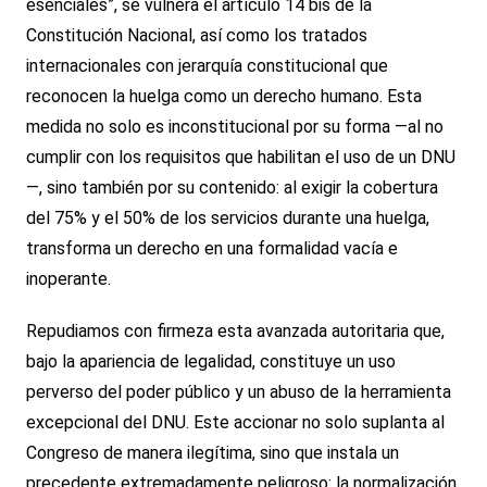
esenciales”, se vulnera el artículo 14 bis de la
Constitución Nacional, así como los tratados
internacionales con jerarquía constitucional que
reconocen la huelga como un derecho humano. Esta
medida no solo es inconstitucional por su forma —al no
cumplir con los requisitos que habilitan el uso de un DNU
—, sino también por su contenido: al exigir la cobertura
del 75% y el 50% de los servicios durante una huelga,
transforma un derecho en una formalidad vacía e
inoperante.
Repudiamos con firmeza esta avanzada autoritaria que,
bajo la apariencia de legalidad, constituye un uso
perverso del poder público y un abuso de la herramienta
excepcional del DNU. Este accionar no solo suplanta al
Congreso de manera ilegítima, sino que instala un
precedente extremadamente peligroso: la normalización