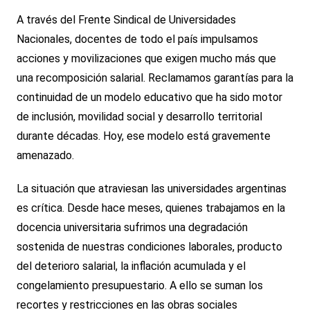
A través del Frente Sindical de Universidades
Nacionales, docentes de todo el país impulsamos
acciones y movilizaciones que exigen mucho más que
una recomposición salarial. Reclamamos garantías para la
continuidad de un modelo educativo que ha sido motor
de inclusión, movilidad social y desarrollo territorial
durante décadas. Hoy, ese modelo está gravemente
amenazado.
La situación que atraviesan las universidades argentinas
es crítica. Desde hace meses, quienes trabajamos en la
docencia universitaria sufrimos una degradación
sostenida de nuestras condiciones laborales, producto
del deterioro salarial, la inflación acumulada y el
congelamiento presupuestario. A ello se suman los
recortes y restricciones en las obras sociales