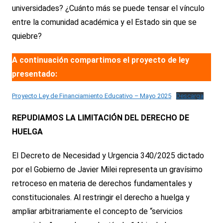
universidades? ¿Cuánto más se puede tensar el vínculo
entre la comunidad académica y el Estado sin que se
quiebre?
A continuación compartimos el proyecto de ley
presentado:
Proyecto Ley de Financiamiento Educativo – Mayo 2025
Descarga
REPUDIAMOS LA LIMITACIÓN DEL DERECHO DE
HUELGA
El Decreto de Necesidad y Urgencia 340/2025 dictado
por el Gobierno de Javier Milei representa un gravísimo
retroceso en materia de derechos fundamentales y
constitucionales. Al restringir el derecho a huelga y
ampliar arbitrariamente el concepto de “servicios