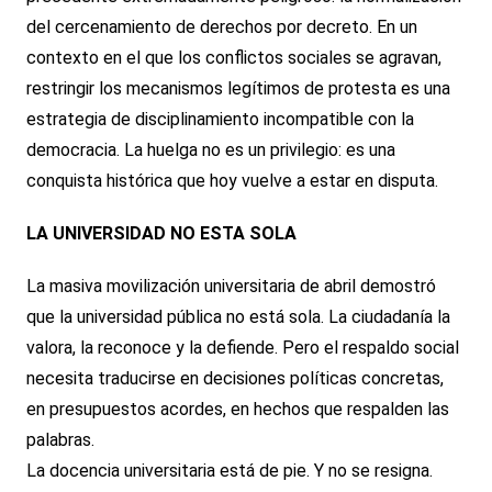
del cercenamiento de derechos por decreto. En un
contexto en el que los conflictos sociales se agravan,
restringir los mecanismos legítimos de protesta es una
estrategia de disciplinamiento incompatible con la
democracia. La huelga no es un privilegio: es una
conquista histórica que hoy vuelve a estar en disputa.
LA UNIVERSIDAD NO ESTA SOLA
La masiva movilización universitaria de abril demostró
que la universidad pública no está sola. La ciudadanía la
valora, la reconoce y la defiende. Pero el respaldo social
necesita traducirse en decisiones políticas concretas,
en presupuestos acordes, en hechos que respalden las
palabras.
La docencia universitaria está de pie. Y no se resigna.