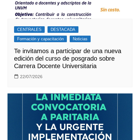
CENTRALES
DESTACADA
Formación y capacitación
Noticias
Te invitamos a participar de una nueva
edición del curso de posgrado sobre
Carrera Docente Universitaria
22/07/2026