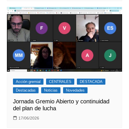
Acción gremial
CENTRALES
DESTACADA
Destacadas
Noticias
Novedades
Jornada Gremio Abierto y continuidad
del plan de lucha
17/06/2026