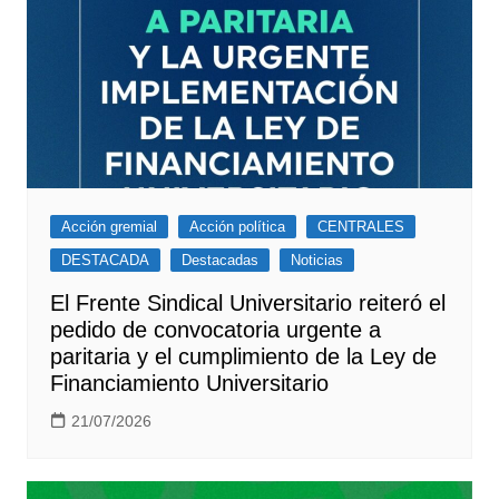
Acción gremial
Acción política
CENTRALES
DESTACADA
Destacadas
Noticias
El Frente Sindical Universitario reiteró el
pedido de convocatoria urgente a
paritaria y el cumplimiento de la Ley de
Financiamiento Universitario
21/07/2026