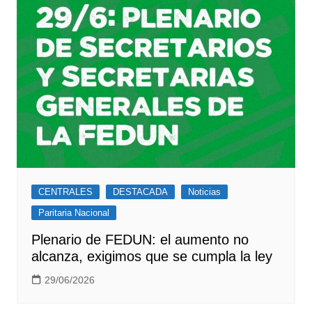
CENTRALES
DESTACADA
Noticias
Paritaria Nacional
Plenario de FEDUN: el aumento no
alcanza, exigimos que se cumpla la ley
29/06/2026