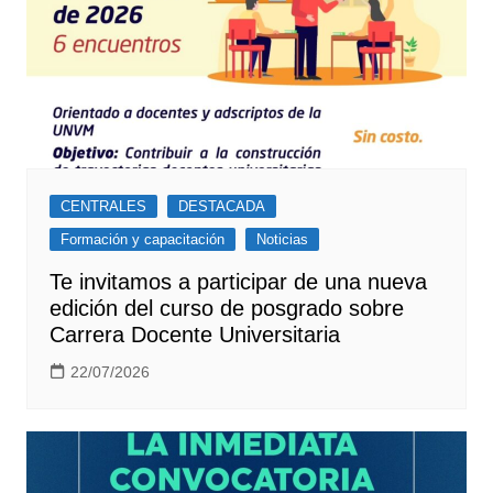
CENTRALES
DESTACADA
Formación y capacitación
Noticias
Te invitamos a participar de una nueva
edición del curso de posgrado sobre
Carrera Docente Universitaria
22/07/2026