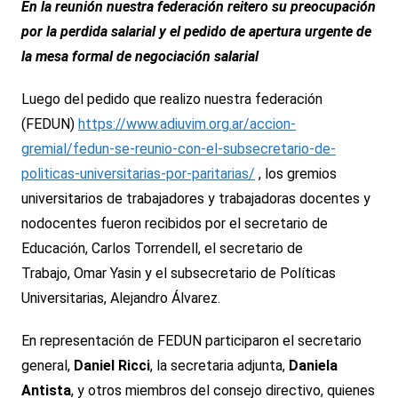
En la reunión nuestra federación reitero su preocupación
por la perdida salarial y el pedido de apertura urgente de
la mesa formal de negociación salarial
Luego del pedido que realizo nuestra federación
(FEDUN)
https://www.adiuvim.org.ar/accion-
gremial/fedun-se-reunio-con-el-subsecretario-de-
politicas-universitarias-por-paritarias/
, los gremios
universitarios de trabajadores y trabajadoras docentes y
nodocentes fueron recibidos por el secretario de
Educación, Carlos Torrendell, el secretario de
Trabajo, Omar Yasin y el subsecretario de Políticas
Universitarias, Alejandro Álvarez.
En representación de FEDUN participaron el secretario
general,
Daniel Ricci
, la secretaria adjunta,
Daniela
Antista
, y otros miembros del consejo directivo, quienes