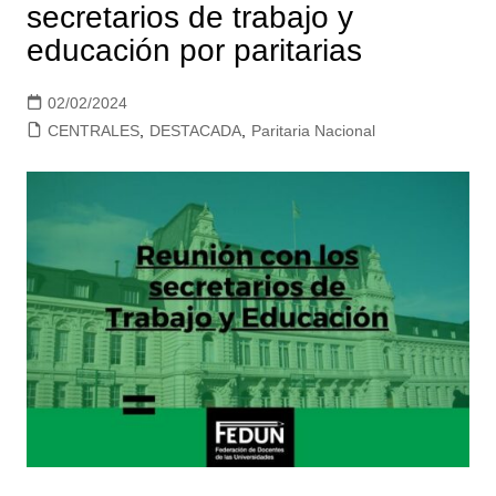
secretarios de trabajo y
educación por paritarias
02/02/2024
CENTRALES
,
DESTACADA
,
Paritaria Nacional