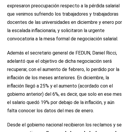
expresaron preocupación respecto a la pérdida salarial
que venimos sufriendo los trabajadores y trabajadoras
docentes de las universidades en diciembre y enero por
la escalada inflacionaria, y solicitaron la urgente
convocatoria a la mesa formal de negociación salarial.
Además el secretario general de FEDUN, Daniel Ricci,
adelantó que el objetivo de dicha negociación será
recuperar, con el aumento de febrero, lo perdido por la
inflación de los meses anteriores. En diciembre, la
inflación llegó a 25% y el aumento (acordado con el
gobierno anterior) del 6%, es decir, que solo en ese mes
el salario quedó 19% por debajo de la inflación, y aún
falta conocer los datos del mes de enero.
Desde el gobierno nacional recibieron los reclamos y se