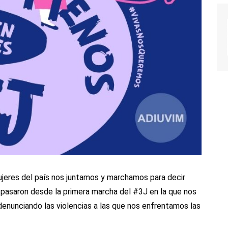
mujeres del país nos juntamos y marchamos para decir
 pasaron desde la primera marcha del #3J en la que nos
 denunciando las violencias a las que nos enfrentamos las