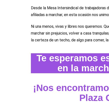
Desde la Mesa Intersindical de trabajadoras
afiliadas a marchar; en esta ocasión nos unimo
Ni una menos, vivas y libres nos queremos. Querem
marchar sin prejuicios, volver a casa tranquila
la certeza de un techo, de algo para comer, la 
Te esperamos es
en la march
¡Nos encontramos
Plaza 