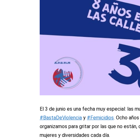
El 3 de junio es una fecha muy especial: las 
#BastaDeViolencia
y
#Femicidios
. Ocho años
organizamos para gritar por las que no están,
mujeres y diversidades cada día.