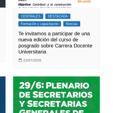
CENTRALES
DESTACADA
Formación y capacitación
Noticias
Te invitamos a participar de una
nueva edición del curso de
posgrado sobre Carrera Docente
Universitaria
22/07/2026