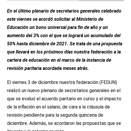
En el último plenario de secretarios generales celebrado
este viernes se acordó solicitar
al Ministerio de
Educación
un bono universal para fin de año y un
aumento del 3% con el que se logrará un acumulado del
50% hasta diciembre de 2021. Se trata de una propuesta
que llevará en los
próximos días nuestra federación a la
cartera de educación en el marco de la instancia de
revisión paritaria acordada mese
s atrás.
El viernes 3 de diciembre nuestra federación (FEDUN)
realizó un nuevo plenario de secretarios generales en el
que se evaluó el acuerdo paritario en curso y el impacto
de la inflación en el salario, de cara a la cláusula de
revisión pendiente para la segunda quincena de
diciembre. Además, se acordaron las propuestas que se