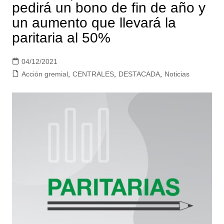
pedirá un bono de fin de año y
un aumento que llevará la
paritaria al 50%
04/12/2021
Acción gremial
,
CENTRALES
,
DESTACADA
,
Noticias