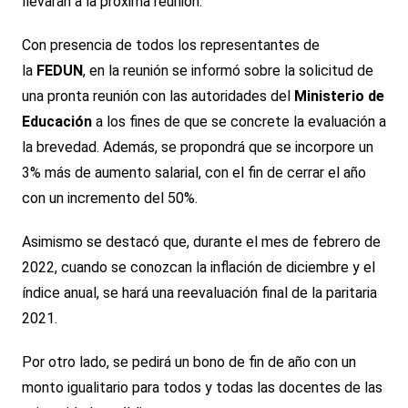
llevarán a la próxima reunión.
Con presencia de todos los representantes de
la
FEDUN
, en la reunión se informó sobre la solicitud de
una pronta reunión con las autoridades del
Ministerio de
Educación
a los fines de que se concrete la evaluación a
la brevedad. Además, se propondrá que se incorpore un
3% más de aumento salarial, con el fin de cerrar el año
con un incremento del 50%.
Asimismo se destacó que, durante el mes de febrero de
2022, cuando se conozcan la inflación de diciembre y el
índice anual, se hará una reevaluación final de la paritaria
2021.
Por otro lado, se pedirá un bono de fin de año con un
monto igualitario para todos y todas las docentes de las