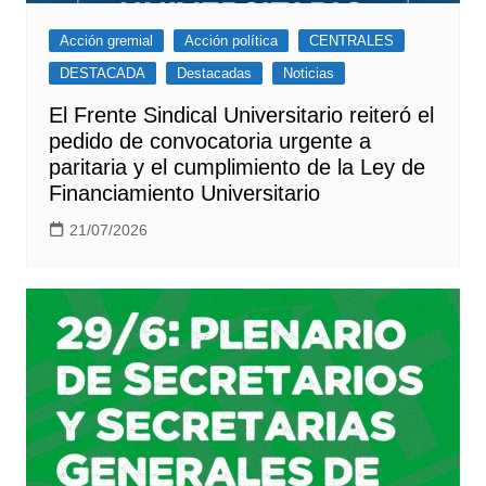
Acción gremial
Acción política
CENTRALES
DESTACADA
Destacadas
Noticias
El Frente Sindical Universitario reiteró el
pedido de convocatoria urgente a
paritaria y el cumplimiento de la Ley de
Financiamiento Universitario
21/07/2026