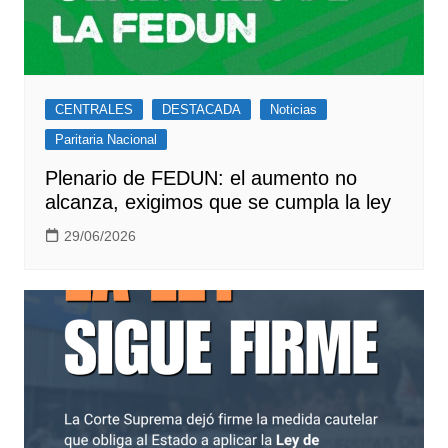
CENTRALES
DESTACADA
Noticias
Paritaria Nacional
Plenario de FEDUN: el aumento no
alcanza, exigimos que se cumpla la ley
29/06/2026