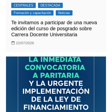
CENTRALES
DESTACADA
Formación y capacitación
Noticias
Te invitamos a participar de una nueva
edición del curso de posgrado sobre
Carrera Docente Universitaria
22/07/2026