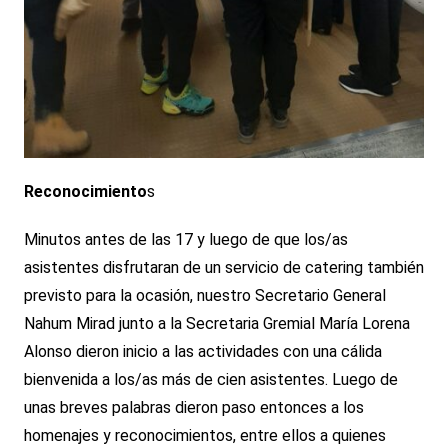
Reconocimiento
s
Minutos antes de las 17 y luego de que los/as
asistentes disfrutaran de un servicio de catering también
previsto para la ocasión, nuestro Secretario General
Nahum Mirad junto a la Secretaria Gremial María Lorena
Alonso dieron inicio a las actividades con una cálida
bienvenida a los/as más de cien asistentes. Luego de
unas breves palabras dieron paso entonces a los
homenajes y reconocimientos, entre ellos a quienes