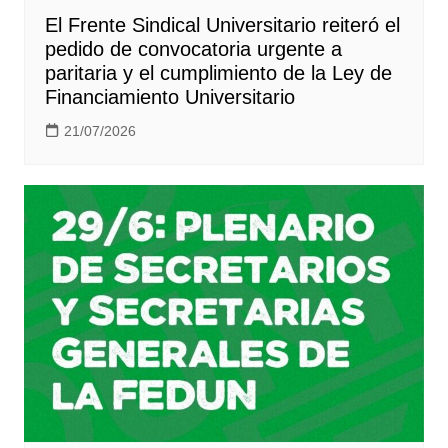
El Frente Sindical Universitario reiteró el
pedido de convocatoria urgente a
paritaria y el cumplimiento de la Ley de
Financiamiento Universitario
21/07/2026