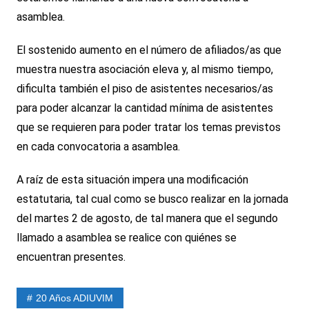
asamblea.
El sostenido aumento en el número de afiliados/as que
muestra nuestra asociación eleva y, al mismo tiempo,
dificulta también el piso de asistentes necesarios/as
para poder alcanzar la cantidad mínima de asistentes
que se requieren para poder tratar los temas previstos
en cada convocatoria a asamblea.
A raíz de esta situación impera una modificación
estatutaria, tal cual como se busco realizar en la jornada
del martes 2 de agosto, de tal manera que el segundo
llamado a asamblea se realice con quiénes se
encuentran presentes.
20 Años ADIUVIM