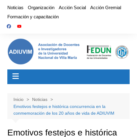
Saltar
Noticias
Organización
Acción Social
Acción Gremial
al
Formación y capacitación
contenido
Inicio
Noticias
Emotivos festejos e histórica concurrencia en la
conmemoración de los 20 años de vida de ADIUVIM
Emotivos festejos e histórica