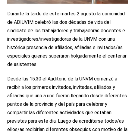
Durante la tarde de este martes 2 agosto la comunidad
de ADIUVIM celebró las dos décadas de vida del
sindicato de los trabajadores y trabajadoras docentes e
investigadores/investigadoras de la UNVM con una
histórica presencia de afiliados, afiliadas e invitados/as
especiales quienes superaron holgadamente el centenar
de asistentes.
Desde las 15:30 el Auditorio de la UNVM comenzó a
recibir a los primeros invitados, invitadas, afiliados y
afiliadas que uno a uno fueron llegando desde diferentes
puntos de la provincia y del país para celebrar y
compartir las diferentes actividades que estaban
previstas para este día. Luego de acreditarse todos/as
ellos/as recibirían diferentes obsequios con motivo de la