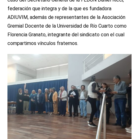
federación que integra y de la que es fundadora
ADIUVIM, además de representantes de la Asociación
Gremial Docente de la Universidad de Río Cuarto como
Florencia Granato, integrante del sindicato con el cual
compartimos vínculos fraternos.