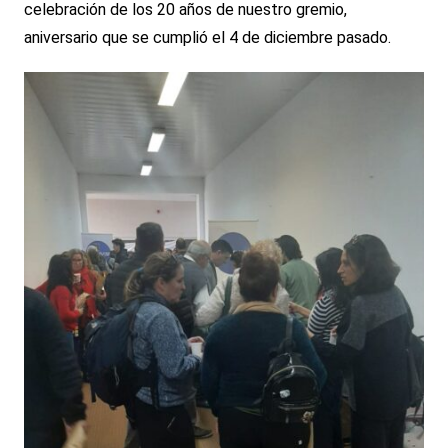
celebración de los 20 años de nuestro gremio,
aniversario que se cumplió el 4 de diciembre pasado.