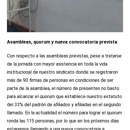
Asambleas, quorum y nueva convocatoria prevista
Con respecto a las asambleas previstas, pese a tratarse
de la jornada con mayor asistencia en toda la vida
institucional de nuestro sindicato donde se registraron
más de 90 firmas de personas en condiciones de ser
parte de la asamblea, el número de presentes no basto
para alcanzar el quorum que establece nuestro estatuto
del 33% del padrón de afiliados y afiliadas en el segundo
llamado. En la actualidad el número para lograr el quorum
ronda las 115 personas, por lo que en los próximos días
estaremos llamando a una nueva convocatoria a