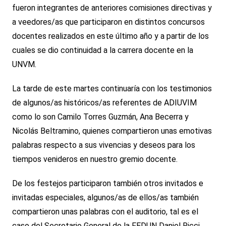
fueron integrantes de anteriores comisiones directivas y
a veedores/as que participaron en distintos concursos
docentes realizados en este último año y a partir de los
cuales se dio continuidad a la carrera docente en la
UNVM.
La tarde de este martes continuaría con los testimonios
de algunos/as históricos/as referentes de ADIUVIM
como lo son Camilo Torres Guzmán, Ana Becerra y
Nicolás Beltramino, quienes compartieron unas emotivas
palabras respecto a sus vivencias y deseos para los
tiempos venideros en nuestro gremio docente.
De los festejos participaron también otros invitados e
invitadas especiales, algunos/as de ellos/as también
compartieron unas palabras con el auditorio, tal es el
caso del Secretario General de la FEDUN Daniel Ricci,