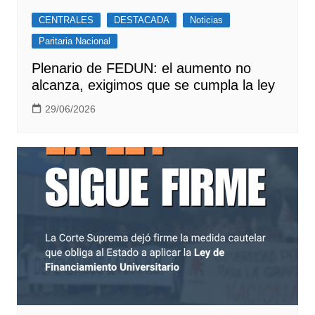
CENTRALES
DESTACADA
Noticias
Paritaria Nacional
Plenario de FEDUN: el aumento no
alcanza, exigimos que se cumpla la ley
29/06/2026