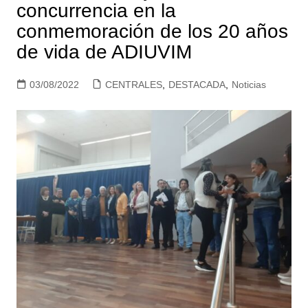
concurrencia en la
conmemoración de los 20 años
de vida de ADIUVIM
03/08/2022
CENTRALES
,
DESTACADA
,
Noticias