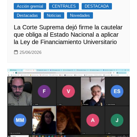
Acción gremial
CENTRALES
DESTACADA
Destacadas
Noticias
Novedades
La Corte Suprema dejó firme la cautelar
que obliga al Estado Nacional a aplicar
la Ley de Financiamiento Universitario
25/06/2026