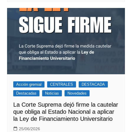
Acción gremial
CENTRALES
DESTACADA
Destacadas
Noticias
Novedades
La Corte Suprema dejó firme la cautelar
que obliga al Estado Nacional a aplicar
la Ley de Financiamiento Universitario
25/06/2026