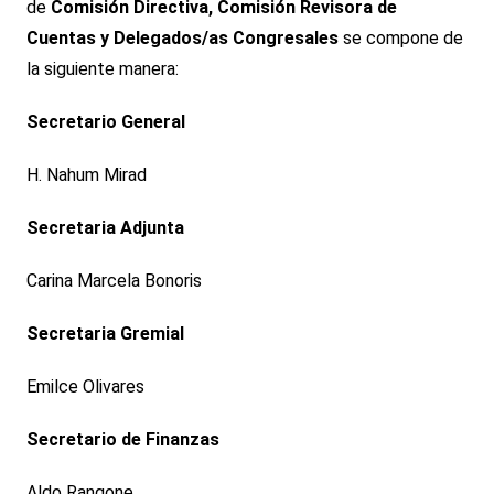
de
Comisión Directiva, Comisión Revisora de
Cuentas y Delegados/as Congresales
se compone de
la siguiente manera:
Secretario General
H. Nahum Mirad
Secretaria Adjunta
Carina Marcela Bonoris
Secretaria Gremial
Emilce Olivares
Secretario de Finanzas
Aldo Rangone