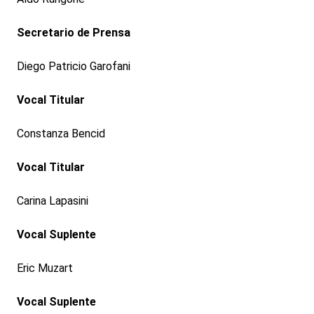
Secretario de Prensa
Diego Patricio Garofani
Vocal Titular
Constanza Bencid
Vocal Titular
Carina Lapasini
Vocal Suplente
Eric Muzart
Vocal Suplente