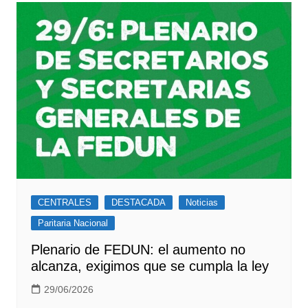
CENTRALES
DESTACADA
Noticias
Paritaria Nacional
Plenario de FEDUN: el aumento no
alcanza, exigimos que se cumpla la ley
29/06/2026