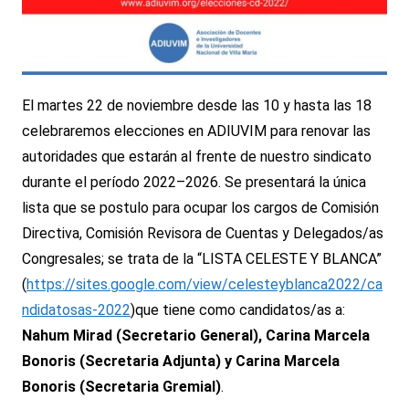
El martes 22 de noviembre desde las 10 y hasta las 18
celebraremos elecciones en ADIUVIM para renovar las
autoridades que estarán al frente de nuestro sindicato
durante el período 2022–2026. Se presentará la única
lista que se postulo para ocupar los cargos de Comisión
Directiva, Comisión Revisora de Cuentas y Delegados/as
Congresales; se trata de la “LISTA CELESTE Y BLANCA”
(
https://sites.google.com/view/celesteyblanca2022/ca
ndidatosas-2022
)que tiene como candidatos/as a:
Nahum Mirad (Secretario General), Carina Marcela
Bonoris (Secretaria Adjunta) y Carina Marcela
Bonoris (Secretaria Gremial)
.