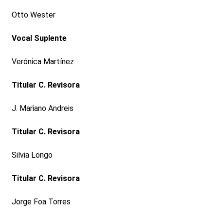
Otto Wester
Vocal Suplente
Verónica Martínez
Titular C. Revisora
J. Mariano Andreis
Titular C. Revisora
Silvia Longo
Titular C. Revisora
Jorge Foa Torres