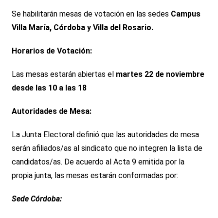
Se habilitarán mesas de votación en las sedes
Campus
Villa María, Córdoba y Villa del Rosario.
Horarios de Votación:
Las mesas estarán abiertas el
martes 22 de noviembre
desde las 10 a las 18
Autoridades de Mesa:
La Junta Electoral definió que las autoridades de mesa
serán afiliados/as al sindicato que no integren la lista de
candidatos/as. De acuerdo al Acta 9 emitida por la
propia junta, las mesas estarán conformadas por:
Sede Córdoba: