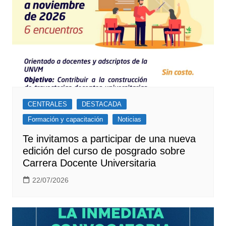
CENTRALES
DESTACADA
Formación y capacitación
Noticias
Te invitamos a participar de una nueva
edición del curso de posgrado sobre
Carrera Docente Universitaria
22/07/2026