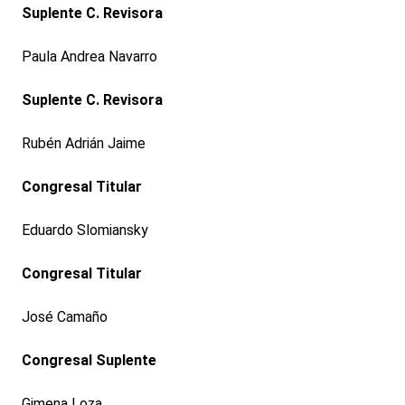
Suplente C. Revisora
Paula Andrea Navarro
Suplente C. Revisora
Rubén Adrián Jaime
Congresal Titular
Eduardo Slomiansky
Congresal Titular
José Camaño
Congresal Suplente
Gimena Loza