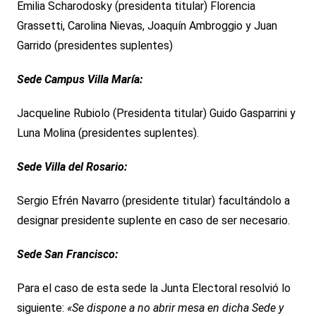
Emilia Scharodosky (presidenta titular) Florencia
Grassetti, Carolina Nievas, Joaquín Ambroggio y Juan
Garrido (presidentes suplentes)
Sede Campus Villa María:
Jacqueline Rubiolo (Presidenta titular) Guido Gasparrini y
Luna Molina (presidentes suplentes).
Sede Villa del Rosario:
Sergio Efrén Navarro (presidente titular) facultándolo a
designar presidente suplente en caso de ser necesario.
Sede San Francisco:
Para el caso de esta sede la Junta Electoral resolvió lo
siguiente:
«Se dispone a no abrir mesa en dicha Sede y