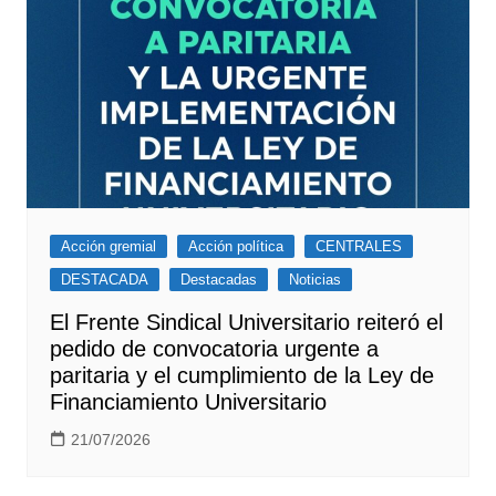
Acción gremial
Acción política
CENTRALES
DESTACADA
Destacadas
Noticias
El Frente Sindical Universitario reiteró el
pedido de convocatoria urgente a
paritaria y el cumplimiento de la Ley de
Financiamiento Universitario
21/07/2026