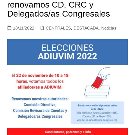
renovamos CD, CRC y
Delegados/as Congresales
18/11/2022
CENTRALES
,
DESTACADA
,
Noticias