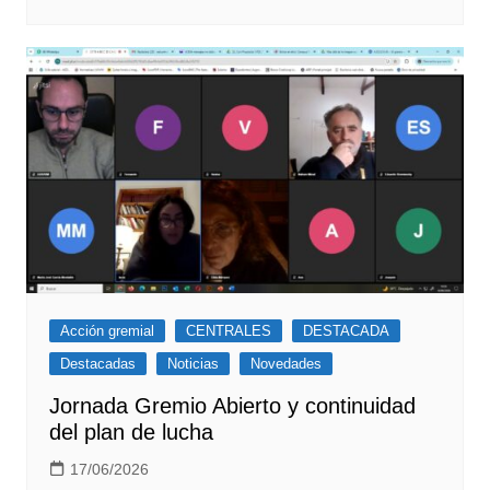
Acción gremial
CENTRALES
DESTACADA
Destacadas
Noticias
Novedades
Jornada Gremio Abierto y continuidad
del plan de lucha
17/06/2026