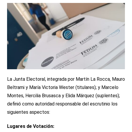
La Junta Electoral, integrada por Martín La Rocca, Mauro
Beltrami y María Victoria Wester (titulares); y Marcelo
Montes, Hercilia Brusasca y Elida Márquez (suplentes);
definió como autoridad responsable del escrutinio los
siguientes aspectos:
Lugares de Votación: