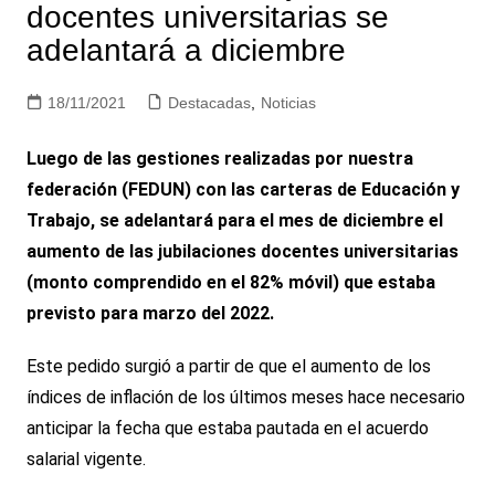
docentes universitarias se
adelantará a diciembre
18/11/2021
Destacadas
,
Noticias
Luego de las gestiones realizadas por nuestra
federación (FEDUN) con las carteras de Educación y
Trabajo, se adelantará para el mes de diciembre el
aumento de las jubilaciones docentes universitarias
(monto comprendido en el 82% móvil) que estaba
previsto para marzo del 2022.
Este pedido surgió a partir de que el aumento de los
índices de inflación de los últimos meses hace necesario
anticipar la fecha que estaba pautada en el acuerdo
salarial vigente.