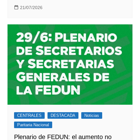
21/07/2026
CENTRALES
DESTACADA
Noticias
Paritaria Nacional
Plenario de FEDUN: el aumento no