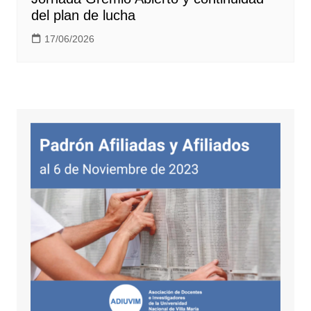
del plan de lucha
17/06/2026