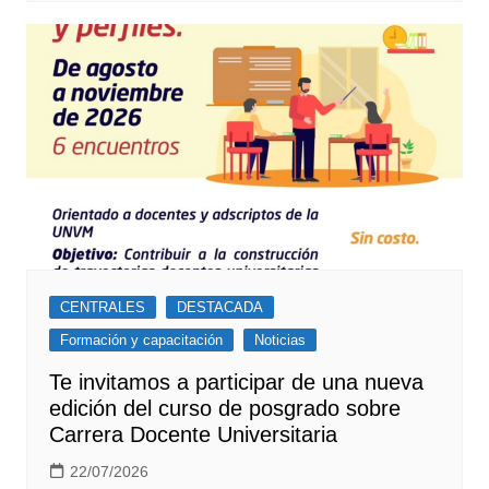
CENTRALES
DESTACADA
Formación y capacitación
Noticias
Te invitamos a participar de una nueva
edición del curso de posgrado sobre
Carrera Docente Universitaria
22/07/2026