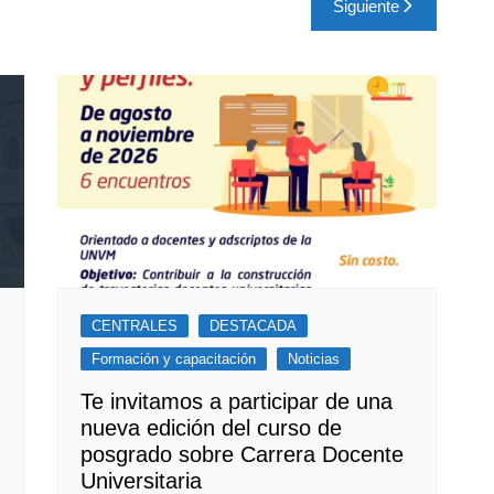
Siguiente
CENTRALES
DESTACADA
Formación y capacitación
Noticias
Te invitamos a participar de una
nueva edición del curso de
posgrado sobre Carrera Docente
Universitaria