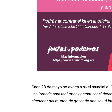
Cada 28 de mayo se evoca a nivel mundial el
una
jornada para reafirmar y garantizar el de
alrededor del mundo de gozar de una salud inte