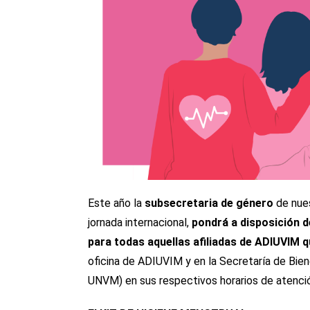
Este año la
subsecretaria de género
de nues
jornada internacional,
pondrá a disposición 
para todas aquellas afiliadas de ADIUVIM q
oficina de ADIUVIM y en la Secretaría de Bi
UNVM) en sus respectivos horarios de atenci