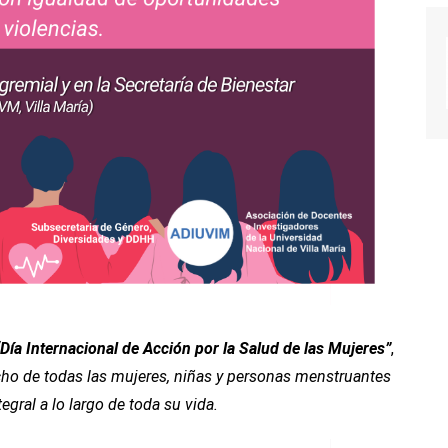
“Día Internacional de Acción por la Salud de las Mujeres”
,
recho de todas las mujeres, niñas y personas menstruantes
gral a lo largo de toda su vida.