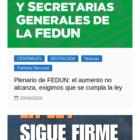
CENTRALES
DESTACADA
Noticias
Paritaria Nacional
Plenario de FEDUN: el aumento no
alcanza, exigimos que se cumpla la ley
29/06/2026