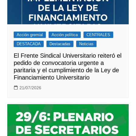
Acción gremial
Acción política
CENTRALES
DESTACADA
Destacadas
Noticias
El Frente Sindical Universitario reiteró el
pedido de convocatoria urgente a
paritaria y el cumplimiento de la Ley de
Financiamiento Universitario
21/07/2026