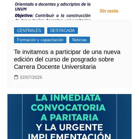
CENTRALES
DESTACADA
Formación y capacitación
Noticias
Te invitamos a participar de una nueva
edición del curso de posgrado sobre
Carrera Docente Universitaria
22/07/2026