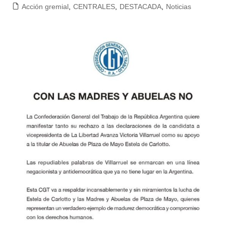
Acción gremial
,
CENTRALES
,
DESTACADA
,
Noticias