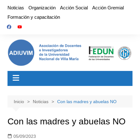
Saltar
Noticias
Organización
Acción Social
Acción Gremial
al
Formación y capacitación
contenido
Inicio
Noticias
Con las madres y abuelas NO
Con las madres y abuelas NO
05/09/2023