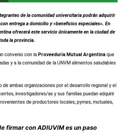
tegrantes de la comunidad universitaria podrán adquirir
 con entrega a domicilio y «beneficios especiales». En
entina
ofrecerá este servicio únicamente en la ciudad de
oda la provincia.
un convenio con la
Proveeduría Mutual Argentina
que
iliadas y a la comunidad de la UNVM alimentos saludables
de ambas organizaciones por el desarrollo regional y el
ntes, investigadores/as y sus familias puedan adquirir
provenientes de productores locales, pymes, mutuales,
e firmar con ADIUVIM es un paso