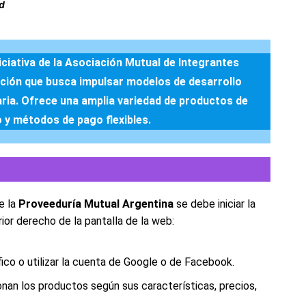
d
ciativa de la Asociación Mutual de Integrantes
ción que busca impulsar modelos de desarrollo
aria. Ofrece una amplia variedad de productos de
 y métodos de pago flexibles.
e la
Proveeduría Mutual Argentina
se debe iniciar la
ior derecho de la pantalla de la web:
ico o utilizar la cuenta de Google o de Facebook.
nan los productos según sus características, precios,