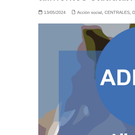
13/05/2024
Acción social
,
CENTRALES
,