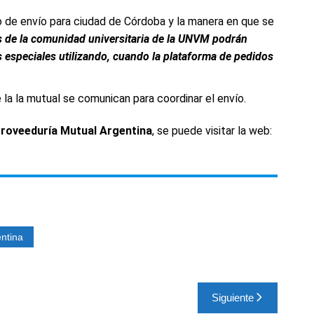
 de envío para ciudad de Córdoba y la manera en que se
tes de la comunidad universitaria de la UNVM podrán
 especiales utilizando, cuando la plataforma de pedidos
 la la mutual se comunican para coordinar el envío.
roveeduría Mutual Argentina
, se puede visitar la web:
ntina
Siguiente