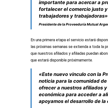
importante para acercar a pr
fortalecer el comercio justo 
trabajadores y trabajadoras»
Presidente de la Proveeduría Mutual Arge
En una primera etapa el servicio estará dispo
las próximas semanas se extienda a toda la
que nuestros afiliados y afiliadas puedan abo
que estará disponible próximamente.
«Este nuevo vinculo con la P
noticia para la comunidad d
ofrecer a nuestros afiliados y
económica para acceder a ali
apoyamos el desarrollo de la