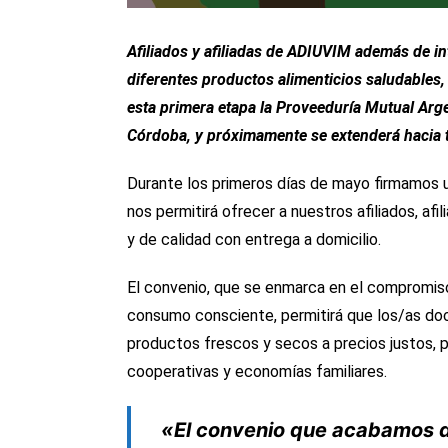
Afiliados y afiliadas de ADIUVIM además de in
diferentes productos alimenticios saludables,
esta primera etapa
la Proveeduría Mutual
Arg
Córdoba, y próximamente se extenderá hacia t
Durante los primeros días de mayo firmamos 
nos permitirá ofrecer a nuestros afiliados, af
y de calidad con entrega a domicilio.
El convenio, que se enmarca en el compromiso 
consumo consciente, permitirá que los/as doce
productos frescos y secos a precios justos, 
cooperativas y economías familiares.
«El convenio que acabamos d