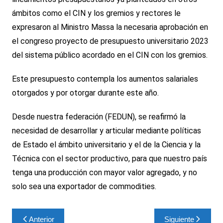
ámbitos como el CIN y los gremios y rectores le
expresaron al Ministro Massa la necesaria aprobación en
el congreso proyecto de presupuesto universitario 2023
del sistema público acordado en el CIN con los gremios.
Este presupuesto contempla los aumentos salariales
otorgados y por otorgar durante este año.
Desde nuestra federación (FEDUN), se reafirmó la
necesidad de desarrollar y articular mediante políticas
de Estado el ámbito universitario y el de la Ciencia y la
Técnica con el sector productivo, para que nuestro país
tenga una producción con mayor valor agregado, y no
solo sea una exportador de commodities.
Navegación
Anterior
Siguiente