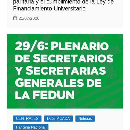
paritaria y el cumplimiento de la Ley de
Financiamiento Universitario
21/07/2026
CENTRALES
DESTACADA
Noticias
Paritaria Nacional