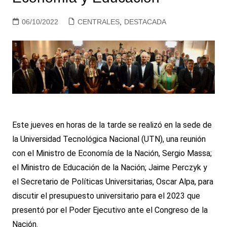
06/10/2022
CENTRALES
,
DESTACADA
Este jueves en horas de la tarde se realizó en la sede de
la Universidad Tecnológica Nacional (UTN), una reunión
con el Ministro de Economía de la Nación, Sergio Massa;
el Ministro de Educación de la Nación; Jaime Perczyk y
el Secretario de Políticas Universitarias, Oscar Alpa, para
discutir el presupuesto universitario para el 2023 que
presentó por el Poder Ejecutivo ante el Congreso de la
Nación.