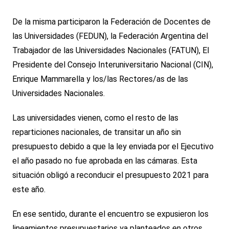
De la misma participaron la Federación de Docentes de
las Universidades (FEDUN), la Federación Argentina del
Trabajador de las Universidades Nacionales (FATUN), El
Presidente del Consejo Interuniversitario Nacional (CIN),
Enrique Mammarella y los/las Rectores/as de las
Universidades Nacionales.
Las universidades vienen, como el resto de las
reparticiones nacionales, de transitar un año sin
presupuesto debido a que la ley enviada por el Ejecutivo
el año pasado no fue aprobada en las cámaras. Esta
situación obligó a reconducir el presupuesto 2021 para
este año.
En ese sentido, durante el encuentro se expusieron los
lineamientos presupuestarios ya planteados en otros