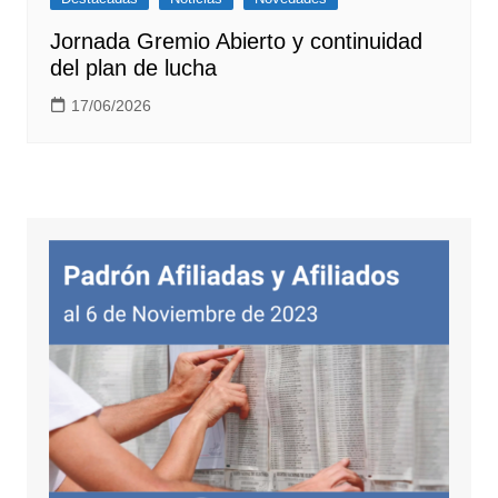
Jornada Gremio Abierto y continuidad
del plan de lucha
17/06/2026