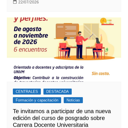
22/07/2026
CENTRALES
DESTACADA
Formación y capacitación
Noticias
Te invitamos a participar de una nueva
edición del curso de posgrado sobre
Carrera Docente Universitaria