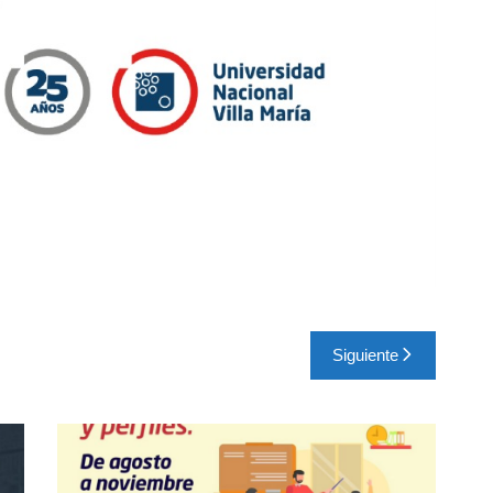
Siguiente