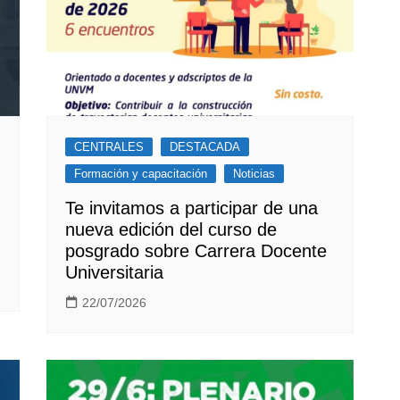
CENTRALES
DESTACADA
Formación y capacitación
Noticias
Te invitamos a participar de una
nueva edición del curso de
posgrado sobre Carrera Docente
Universitaria
22/07/2026