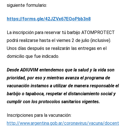
siguiente formulario:
https://forms.gle/42JZVx67EQoPbb3n8
La inscripción para reservar tú barbijo ATOMPROTECT
podrá realizarse hasta el viernes 2 de julio (inclusive).
Unos días después se realizarán las entregas en el
domicilio que fue indicado.
Desde ADIUVIM entendemos que la salud y la vida son
prioridad, por eso y mientras avanza el programa de
vacunación instamos a utilizar de manera responsable el
barbijo o tapaboca, respetar el distanciamiento social y
cumplir con los protocolos sanitarios vigentes.
Inscripciones para la vacunación:
http://www.argentina.gob.ar/coronavirus/vacuna/docent