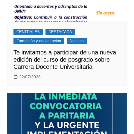
CENTRALES
DESTACADA
Formación y capacitación
Noticias
Te invitamos a participar de una nueva
edición del curso de posgrado sobre
Carrera Docente Universitaria
22/07/2026