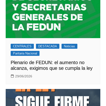
CENTRALES
DESTACADA
Noticias
Paritaria Nacional
Plenario de FEDUN: el aumento no
alcanza, exigimos que se cumpla la ley
29/06/2026