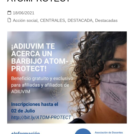
18/06/2021
Acción social
,
CENTRALES
,
DESTACADA
,
Destacadas