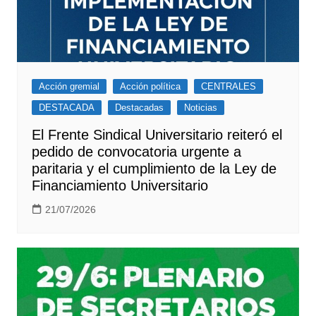
Acción gremial
Acción política
CENTRALES
DESTACADA
Destacadas
Noticias
El Frente Sindical Universitario reiteró el
pedido de convocatoria urgente a
paritaria y el cumplimiento de la Ley de
Financiamiento Universitario
21/07/2026