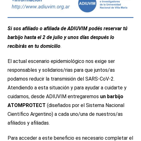
Si sos afiliado o afiliada de ADIUVIM
podés reservar tú
barbijo
hasta el 2 de julio y unos días después lo
recibirás en tu domicilio
.
El actual escenario epidemiológico nos exige ser
responsables y solidarios/rias para que juntos/as
podamos reducir la transmisión del SARS-CoV-2.
Atendiendo a esta situación y para ayudar a cuidarte y
cuidarnos, desde ADIUVIM entregaremos
un barbijo
ATOMPROTECT
(diseñados por el Sistema Nacional
Científico Argentino) a cada uno/una de nuestros/as
afiliados y afiliadas.
Para acceder a este beneficio es necesario completar el