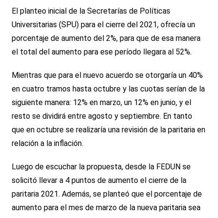
El planteo inicial de la Secretarías de Políticas
Universitarias (SPU) para el cierre del 2021, ofrecía un
porcentaje de aumento del 2%, para que de esa manera
el total del aumento para ese período llegara al 52%.
Mientras que para el nuevo acuerdo se otorgaría un 40%
en cuatro tramos hasta octubre y las cuotas serían de la
siguiente manera: 12% en marzo, un 12% en junio, y el
resto se dividirá entre agosto y septiembre. En tanto
que en octubre se realizaría una revisión de la paritaria en
relación a la inflación.
Luego de escuchar la propuesta, desde la FEDUN se
solicitó llevar a 4 puntos de aumento el cierre de la
paritaria 2021. Además, se planteó que el porcentaje de
aumento para el mes de marzo de la nueva paritaria sea