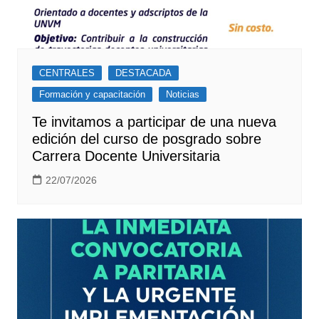
CENTRALES
DESTACADA
Formación y capacitación
Noticias
Te invitamos a participar de una nueva
edición del curso de posgrado sobre
Carrera Docente Universitaria
22/07/2026