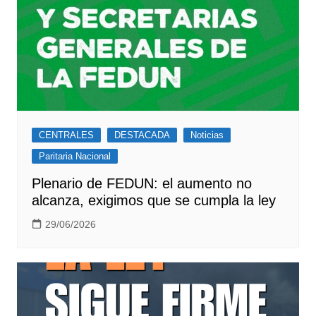
CENTRALES
DESTACADA
Noticias
Paritaria Nacional
Plenario de FEDUN: el aumento no
alcanza, exigimos que se cumpla la ley
29/06/2026