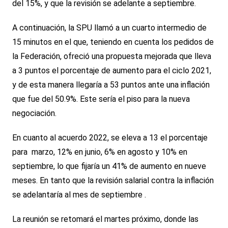
del 15%, y que la revisión se adelante a septiembre.
A continuación, la SPU llamó a un cuarto intermedio de
15 minutos en el que, teniendo en cuenta los pedidos de
la Federación, ofreció una propuesta mejorada que lleva
a 3 puntos el porcentaje de aumento para el ciclo 2021,
y de esta manera llegaría a 53 puntos ante una inflación
que fue del 50.9%. Este sería el piso para la nueva
negociación.
En cuanto al acuerdo 2022, se eleva a 13 el porcentaje
para marzo, 12% en junio, 6% en agosto y 10% en
septiembre, lo que fijaría un 41% de aumento en nueve
meses. En tanto que la revisión salarial contra la inflación
se adelantaría al mes de septiembre .
La reunión se retomará el martes próximo, donde las