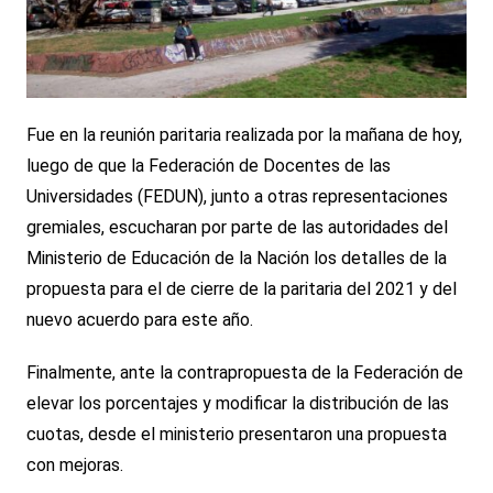
Fue en la reunión paritaria realizada por la mañana de hoy,
luego de que la Federación de Docentes de las
Universidades (FEDUN), junto a otras representaciones
gremiales, escucharan por parte de las autoridades del
Ministerio de Educación de la Nación los detalles de la
propuesta para el de cierre de la paritaria del 2021 y del
nuevo acuerdo para este año.
Finalmente, ante la contrapropuesta de la Federación de
elevar los porcentajes y modificar la distribución de las
cuotas, desde el ministerio presentaron una propuesta
con mejoras.