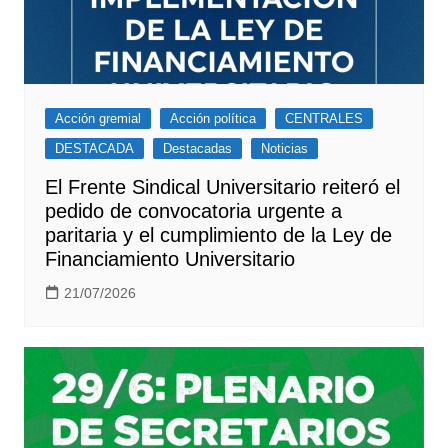
Acción gremial
Acción política
CENTRALES
DESTACADA
Destacadas
Noticias
El Frente Sindical Universitario reiteró el
pedido de convocatoria urgente a
paritaria y el cumplimiento de la Ley de
Financiamiento Universitario
21/07/2026