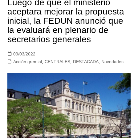
Luego de que el ministerio
aceptara mejorar la propuesta
inicial, la FEDUN anunció que
la evaluará en plenario de
secretarios generales
09/03/2022
Acción gremial
,
CENTRALES
,
DESTACADA
,
Novedades