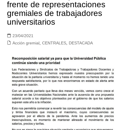
frente de representaciones
gremiales de trabajadores
universitarios
23/04/2021
Acción gremial
,
CENTRALES
,
DESTACADA