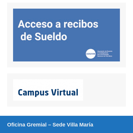
Oficina Gremial – Sede Villa María