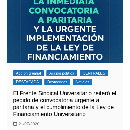
Acción gremial
Acción política
CENTRALES
DESTACADA
Destacadas
Noticias
El Frente Sindical Universitario reiteró el
pedido de convocatoria urgente a
paritaria y el cumplimiento de la Ley de
Financiamiento Universitario
21/07/2026