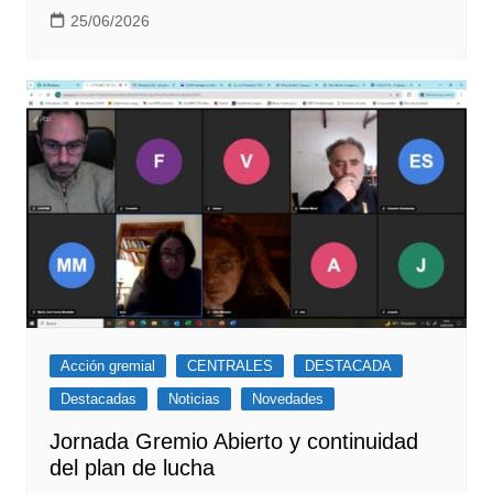
25/06/2026
Acción gremial
CENTRALES
DESTACADA
Destacadas
Noticias
Novedades
Jornada Gremio Abierto y continuidad
del plan de lucha