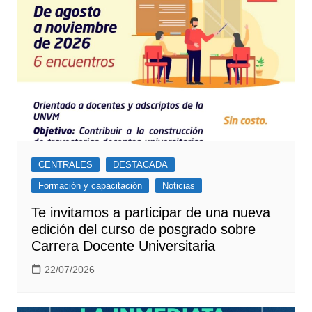
CENTRALES
DESTACADA
Formación y capacitación
Noticias
Te invitamos a participar de una nueva
edición del curso de posgrado sobre
Carrera Docente Universitaria
22/07/2026