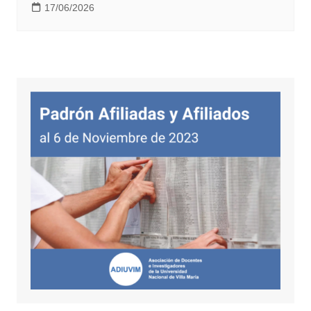
17/06/2026