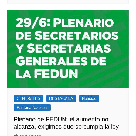
CENTRALES
DESTACADA
Noticias
Paritaria Nacional
Plenario de FEDUN: el aumento no
alcanza, exigimos que se cumpla la ley