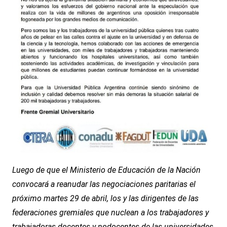
Luego de que el Ministerio de Educación de la Nación
convocará a reanudar las negociaciones paritarias el
próximo martes 29 de abril, los y las dirigentes de las
federaciones gremiales que nuclean a los trabajadores y
trabajadoras docentes y nodocentes de las universidades