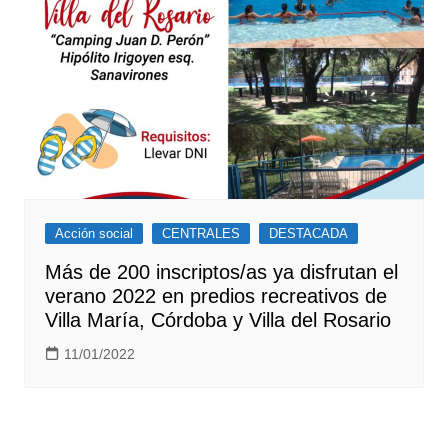
Acción social
CENTRALES
DESTACADA
Más de 200 inscriptos/as ya disfrutan el
verano 2022 en predios recreativos de
Villa María, Córdoba y Villa del Rosario
11/01/2022