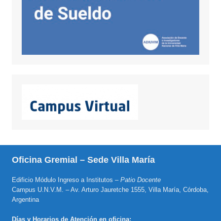
Oficina Gremial – Sede Villa María
Edificio Módulo Ingreso a Institutos –
Patio Docente
Campus U.N.V.M. – Av. Arturo Jauretche 1555, Villa María, Córdoba,
Argentina
Días y Horarios de Atención en oficina: