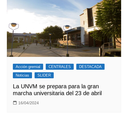
Acción gremial
CENTRALES
DESTACADA
Noticias
SLIDER
La UNVM se prepara para la gran
marcha universitaria del 23 de abril
16/04/2024