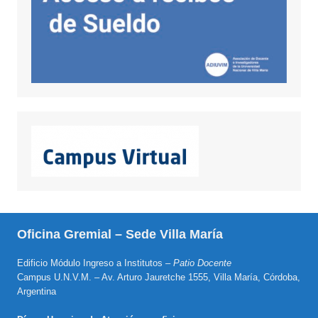
Oficina Gremial – Sede Villa María
Edificio Módulo Ingreso a Institutos –
Patio Docente
Campus U.N.V.M. – Av. Arturo Jauretche 1555, Villa María, Córdoba,
Argentina