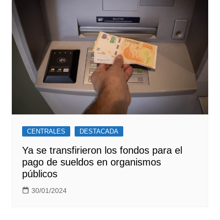
CENTRALES
DESTACADA
Ya se transfirieron los fondos para el
pago de sueldos en organismos
públicos
30/01/2024