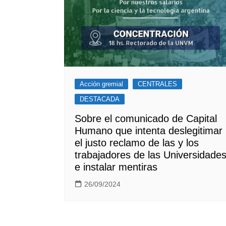
Acción gremial
CENTRALES
DESTACADA
Sobre el comunicado de Capital
Humano que intenta deslegitimar
el justo reclamo de las y los
trabajadores de las Universidade
e instalar mentiras
26/09/2024