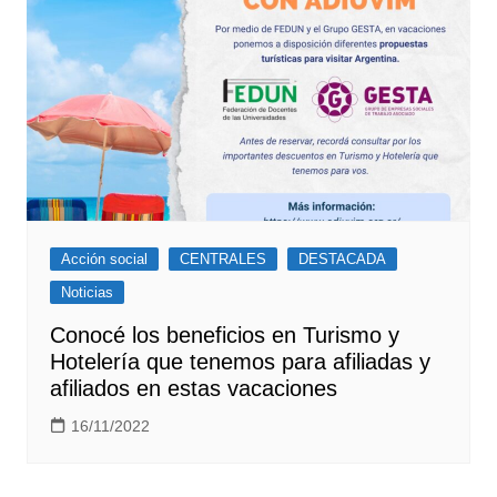
Acción social
CENTRALES
DESTACADA
Noticias
Conocé los beneficios en Turismo y
Hotelería que tenemos para afiliadas y
afiliados en estas vacaciones
16/11/2022