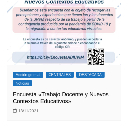
Acción gremial
CENTRALES
DESTACADA
Noticias
Encuesta «Trabajo Docente y Nuevos
Contextos Educativos»
13/11/2021