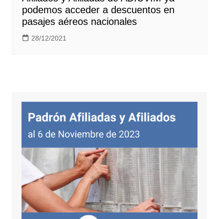
podemos acceder a descuentos en
pasajes aéreos nacionales
28/12/2021