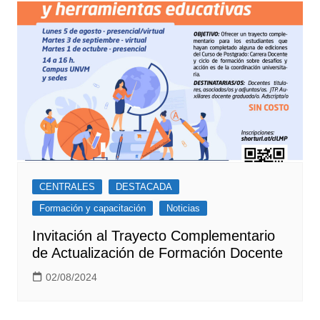
CENTRALES
DESTACADA
Formación y capacitación
Noticias
Invitación al Trayecto Complementario
de Actualización de Formación Docente
02/08/2024