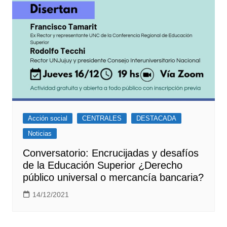
Acción social
CENTRALES
DESTACADA
Noticias
Conversatorio: Encrucijadas y desafíos
de la Educación Superior ¿Derecho
público universal o mercancía bancaria?
14/12/2021