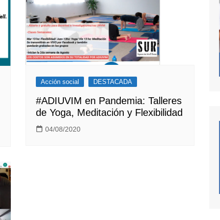
Acción social
DESTACADA
#ADIUVIM en Pandemia: Talleres
de Yoga, Meditación y Flexibilidad
04/08/2020