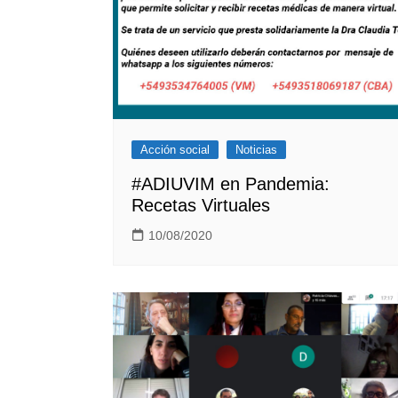
Acción social
Noticias
#ADIUVIM en Pandemia:
Recetas Virtuales
10/08/2020